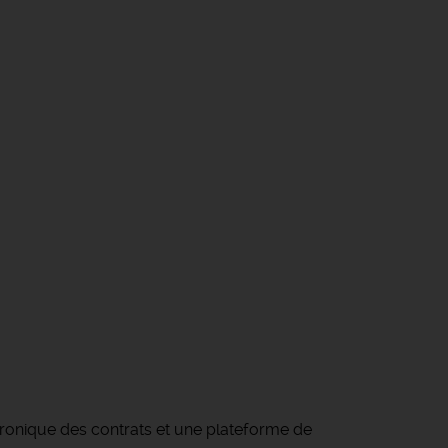
tronique des contrats et une plateforme de