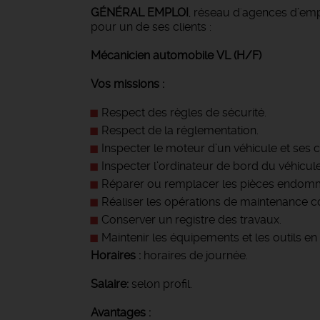
GÉNÉRAL EMPLOI
, réseau d'agences d’emp
pour un de ses clients :
Mécanicien automobile VL (H/F)
Vos missions :
Respect des règles de sécurité.
Respect de la réglementation.
Inspecter le moteur d’un véhicule et se
Inspecter l’ordinateur de bord du véhicule
Réparer ou remplacer les pièces endomma
Réaliser les opérations de maintenance cou
Conserver un registre des travaux.
Maintenir les équipements et les outils en 
Horaires :
horaires de journée.
Salaire:
selon profil.
Avantages :