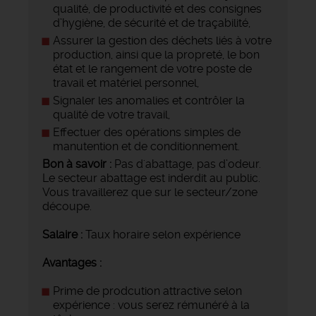
qualité, de productivité et des consignes
d’hygiène, de sécurité et de traçabilité,
Assurer la gestion des déchets liés à votre
production, ainsi que la propreté, le bon
état et le rangement de votre poste de
travail et matériel personnel,
Signaler les anomalies et contrôler la
qualité de votre travail,
Effectuer des opérations simples de
manutention et de conditionnement.
Bon à savoir :
Pas d'abattage, pas d’odeur.
Le secteur abattage est inderdit au public.
Vous travaillerez que sur le secteur/zone
découpe.
Salaire :
Taux horaire selon expérience
Avantages :
Prime de prodcution attractive selon
expérience : vous serez rémunéré à la