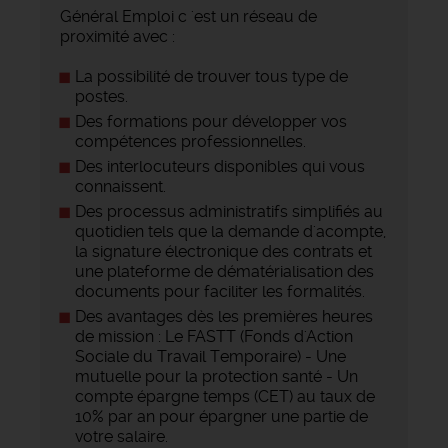
Général Emploi c 'est un réseau de
proximité avec :
La possibilité de trouver tous type de
postes.
Des formations pour développer vos
compétences professionnelles.
Des interlocuteurs disponibles qui vous
connaissent.
Des processus administratifs simplifiés au
quotidien tels que la demande d'acompte,
la signature électronique des contrats et
une plateforme de dématérialisation des
documents pour faciliter les formalités.
Des avantages dès les premières heures
de mission : Le FASTT (Fonds d'Action
Sociale du Travail Temporaire) - Une
mutuelle pour la protection santé - Un
compte épargne temps (CET) au taux de
10% par an pour épargner une partie de
votre salaire.