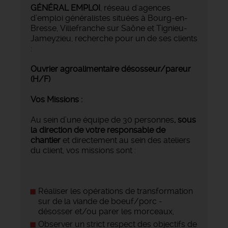
GÉNÉRAL EMPLOI
, réseau d'agences
d’emploi généralistes situées à Bourg-en-
Bresse, Villefranche sur Saône et Tignieu-
Jameyzieu, recherche pour un de ses clients
:
Ouvrier agroalimentaire désosseur/pareur
(H/F)
Vos Missions :
Au sein d’une équipe de 30 personnes
, sous
la direction de votre responsable de
chantier
et directement au sein des ateliers
du client, vos missions sont :
Réaliser les opérations de transformation
sur de la viande de boeuf/porc -
désosser et/ou parer les morceaux,
Observer un strict respect des objectifs de