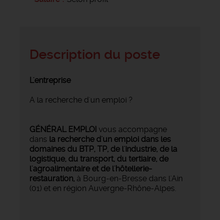
Description du poste
L'entreprise
A la recherche d'un emploi ?
GÉNÉRAL EMPLOI
vous accompagne
dans
la recherche d'un emploi dans les
domaines du BTP, TP, de l'industrie, de la
logistique, du transport, du tertiaire, de
l'agroalimentaire et de l'hôtellerie-
restauration,
à Bourg-en-Bresse dans l'Ain
(01) et en région Auvergne-Rhône-Alpes.