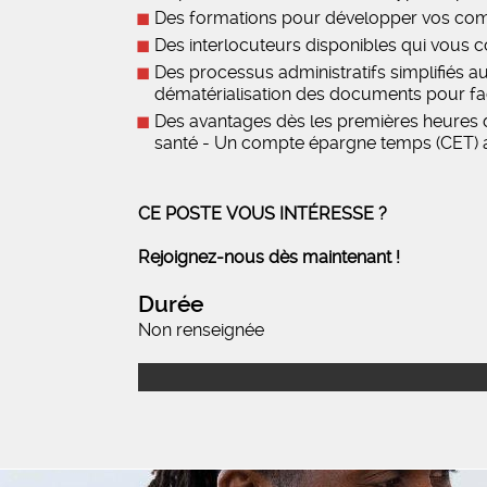
Des formations pour développer vos com
Des interlocuteurs disponibles qui vous c
Des processus administratifs simplifiés a
dématérialisation des documents pour facil
Des avantages dès les premières heures d
santé - Un compte épargne temps (CET)
CE POSTE VOUS INTÉRESSE ?
Rejoignez-nous dès maintenant !
Durée
Non renseignée