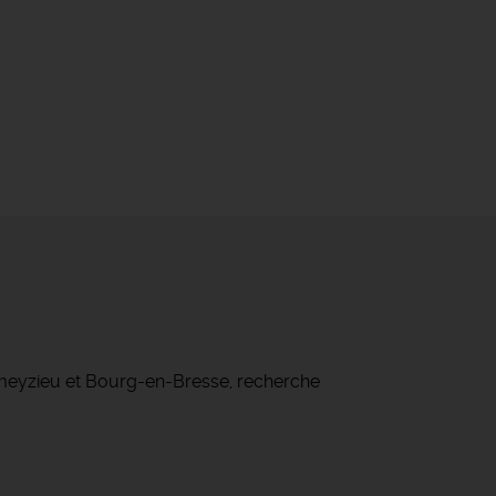
ameyzieu et Bourg-en-Bresse, recherche