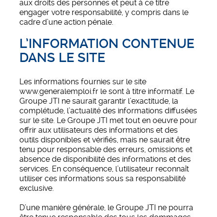
aux droits des personnes et peut à ce titre
engager votre responsabilité, y compris dans le
cadre d’une action pénale.
L’INFORMATION CONTENUE
DANS LE SITE
Les informations fournies sur le site
www.generalemploi.fr le sont à titre informatif. Le
Groupe JTI ne saurait garantir l’exactitude, la
complétude, l’actualité des informations diffusées
sur le site. Le Groupe JTI met tout en oeuvre pour
offrir aux utilisateurs des informations et des
outils disponibles et vérifiés, mais ne saurait être
tenu pour responsable des erreurs, omissions et
absence de disponibilité des informations et des
services. En conséquence, l’utilisateur reconnaît
utiliser ces informations sous sa responsabilité
exclusive.
D’une manière générale, le Groupe JTI ne pourra