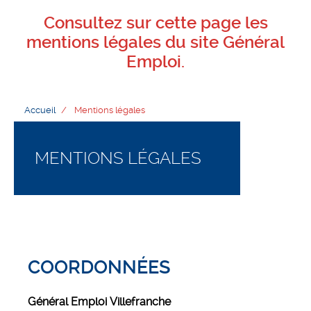
Consultez sur cette page les
mentions légales du site Général
Emploi.
Accueil
Mentions légales
MENTIONS LÉGALES
COORDONNÉES
Général Emploi Villefranche