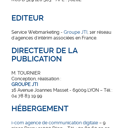
EDITEUR
Service Webmarketing -
Groupe JTI
, 1er réseau
d'agences d'intérim associées en France.
DIRECTEUR DE LA
PUBLICATION
M. TOURNIER
Conception, réalisation :
GROUPE JTI
16 Avenue Joannes Masset - 69009 LYON – Tél :
04 78 83 19 99
HÉBERGEMENT
i-com agence de communication digitale
– 9