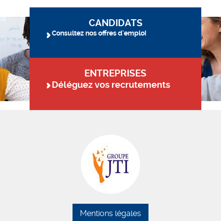
CANDIDATS
Consultez nos offres d'emploi
ENTREPRISES
Déléguez vos recrutements
Mentions légales