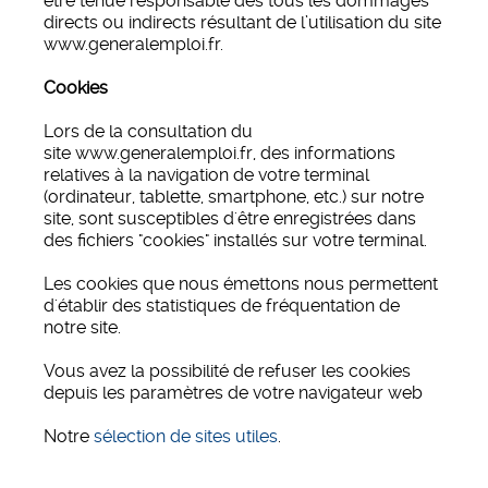
être tenue responsable des tous les dommages
directs ou indirects résultant de l’utilisation du site
www.generalemploi.fr.
Cookies
Lors de la consultation du
site www.generalemploi.fr, des informations
relatives à la navigation de votre terminal
(ordinateur, tablette, smartphone, etc.) sur notre
site, sont susceptibles d'être enregistrées dans
des fichiers "cookies" installés sur votre terminal.
Les cookies que nous émettons nous permettent
d'établir des statistiques de fréquentation de
notre site.
Vous avez la possibilité de refuser les cookies
depuis les paramètres de votre navigateur web
Notre
sélection de sites utiles
.