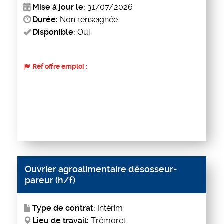
Mise à jour le:
31/07/2026
Durée:
Non renseignée
Disponible:
Oui
Réf offre emploi :
Ouvrier agroalimentaire désosseur-
pareur (h/f)
Type de contrat:
Intérim
Lieu de travail:
Trémorel