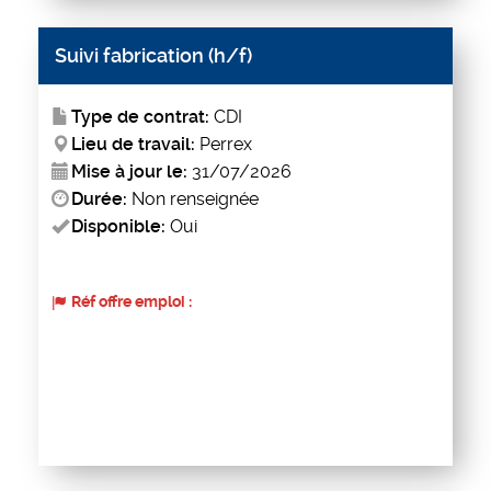
Suivi fabrication (h/f)
Type de contrat:
CDI
Lieu de travail:
Perrex
Mise à jour le:
31/07/2026
Durée:
Non renseignée
Disponible:
Oui
Réf offre emploi :