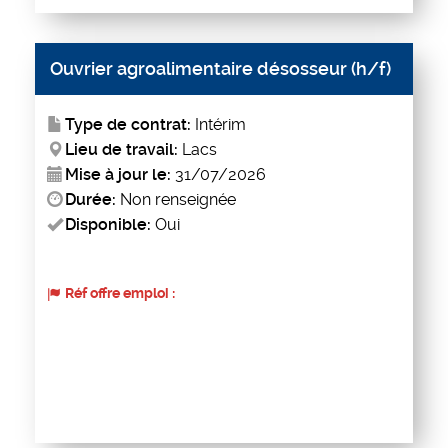
Ouvrier agroalimentaire désosseur (h/f)
Type de contrat:
Intérim
Lieu de travail:
Lacs
Mise à jour le:
31/07/2026
Durée:
Non renseignée
Disponible:
Oui
Réf offre emploi :