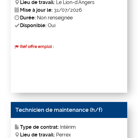
Lieu de travail:
Le Lion-d'Angers
Mise à jour le:
31/07/2026
Durée:
Non renseignée
Disponible:
Oui
Réf offre emploi :
Technicien de maintenance (h/f)
Type de contrat:
Intérim
Lieu de travail:
Perrex