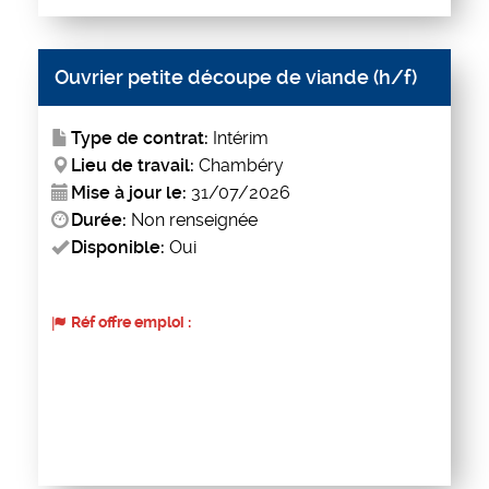
Ouvrier petite découpe de viande (h/f)
Type de contrat:
Intérim
Lieu de travail:
Chambéry
Mise à jour le:
31/07/2026
Durée:
Non renseignée
Disponible:
Oui
Réf offre emploi :