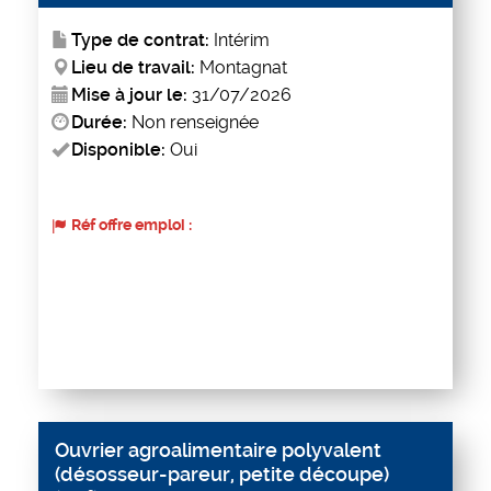
Type de contrat:
Intérim
Lieu de travail:
Montagnat
Mise à jour le:
31/07/2026
Durée:
Non renseignée
Disponible:
Oui
Réf offre emploi :
Ouvrier agroalimentaire polyvalent
(désosseur-pareur, petite découpe)