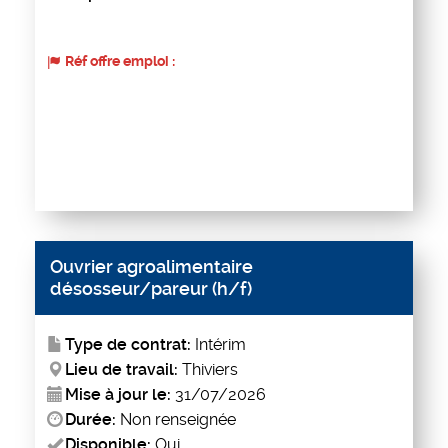
Réf offre emploi :
Ouvrier agroalimentaire
désosseur/pareur (h/f)
Type de contrat:
Intérim
Lieu de travail:
Thiviers
Mise à jour le:
31/07/2026
Durée:
Non renseignée
Disponible:
Oui