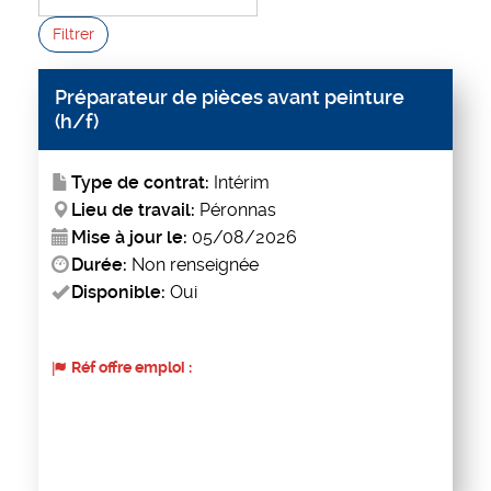
Filtrer
Préparateur de pièces avant peinture
(h/f)
Type de contrat:
Intérim
Lieu de travail:
Péronnas
Mise à jour le:
05/08/2026
Durée:
Non renseignée
Disponible:
Oui
Réf offre emploi :