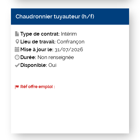
Chaudronnier tuyauteur (h/f)
Type de contrat:
Intérim
Lieu de travail:
Confrançon
Mise à jour le:
31/07/2026
Durée:
Non renseignée
Disponible:
Oui
Réf offre emploi :