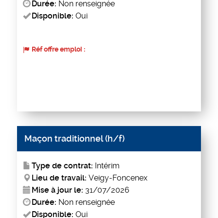
Durée:
Non renseignée
Disponible:
Oui
Réf offre emploi :
Maçon traditionnel (h/f)
Type de contrat:
Intérim
Lieu de travail:
Veigy-Foncenex
Mise à jour le:
31/07/2026
Durée:
Non renseignée
Disponible:
Oui