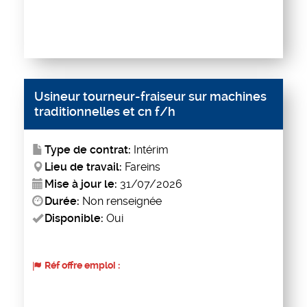
Usineur tourneur-fraiseur sur machines
traditionnelles et cn f/h
Type de contrat:
Intérim
Lieu de travail:
Fareins
Mise à jour le:
31/07/2026
Durée:
Non renseignée
Disponible:
Oui
Réf offre emploi :