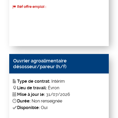
Réf offre emploi :
Ouvrier agroalimentaire
désosseur/pareur (h/f)
Type de contrat:
Intérim
Lieu de travail:
Évron
Mise à jour le:
31/07/2026
Durée:
Non renseignée
Disponible:
Oui