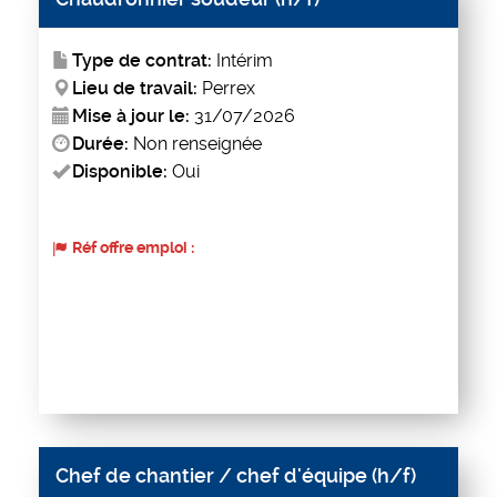
Type de contrat:
Intérim
Lieu de travail:
Perrex
Mise à jour le:
31/07/2026
Durée:
Non renseignée
Disponible:
Oui
Réf offre emploi :
Chef de chantier / chef d'équipe (h/f)