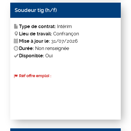
Soudeur tig (h/f)
Type de contrat:
Intérim
Lieu de travail:
Confrançon
Mise à jour le:
31/07/2026
Durée:
Non renseignée
Disponible:
Oui
Réf offre emploi :