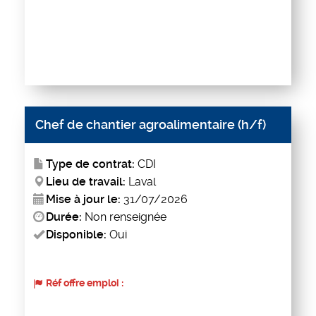
Chef de chantier agroalimentaire (h/f)
Type de contrat:
CDI
Lieu de travail:
Laval
Mise à jour le:
31/07/2026
Durée:
Non renseignée
Disponible:
Oui
Réf offre emploi :