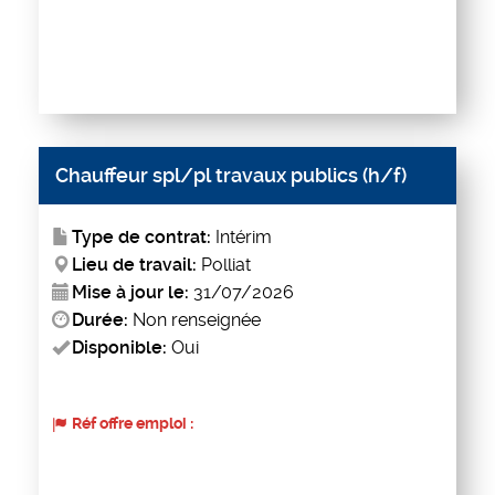
Chauffeur spl/pl travaux publics (h/f)
Type de contrat:
Intérim
Lieu de travail:
Polliat
Mise à jour le:
31/07/2026
Durée:
Non renseignée
Disponible:
Oui
Réf offre emploi :