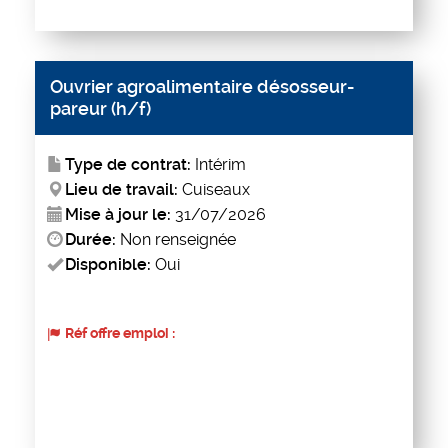
Ouvrier agroalimentaire désosseur-
pareur (h/f)
Type de contrat:
Intérim
Lieu de travail:
Cuiseaux
Mise à jour le:
31/07/2026
Durée:
Non renseignée
Disponible:
Oui
Réf offre emploi :