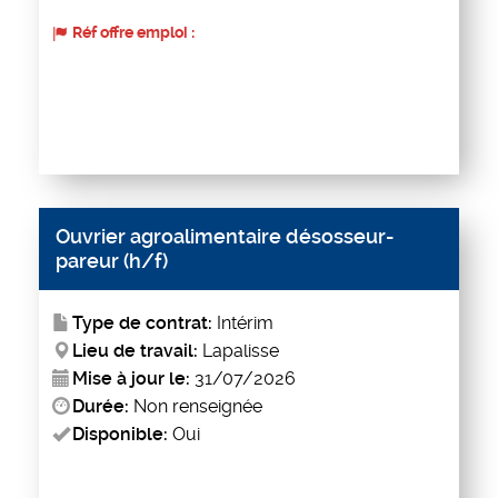
Réf offre emploi :
Ouvrier agroalimentaire désosseur-
pareur (h/f)
Type de contrat:
Intérim
Lieu de travail:
Lapalisse
Mise à jour le:
31/07/2026
Durée:
Non renseignée
Disponible:
Oui