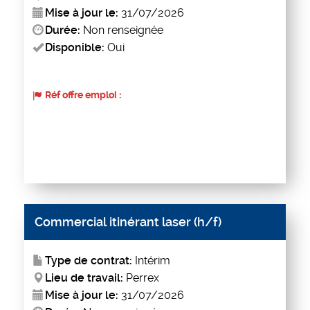
Mise à jour le:
31/07/2026
Durée:
Non renseignée
Disponible:
Oui
Réf offre emploi :
Commercial itinérant laser (h/f)
Type de contrat:
Intérim
Lieu de travail:
Perrex
Mise à jour le:
31/07/2026