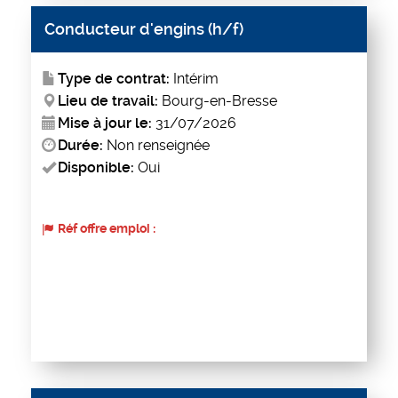
Conducteur d'engins (h/f)
Type de contrat:
Intérim
Lieu de travail:
Bourg-en-Bresse
Mise à jour le:
31/07/2026
Durée:
Non renseignée
Disponible:
Oui
Réf offre emploi :