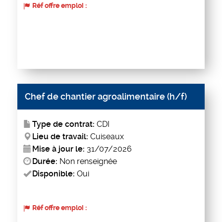
Réf offre emploi :
Chef de chantier agroalimentaire (h/f)
Type de contrat:
CDI
Lieu de travail:
Cuiseaux
Mise à jour le:
31/07/2026
Durée:
Non renseignée
Disponible:
Oui
Réf offre emploi :