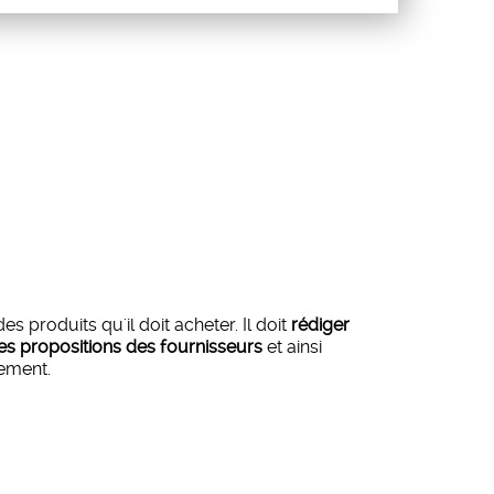
 produits qu'il doit acheter. Il doit
rédiger
les propositions des fournisseurs
et ainsi
iement.