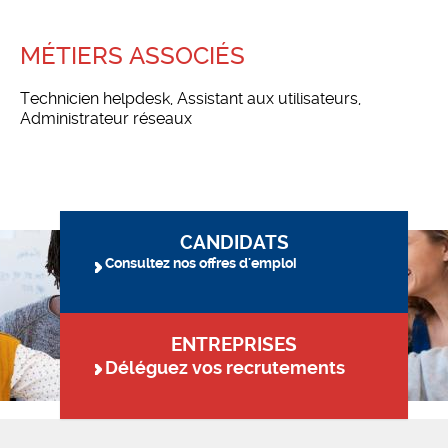
MÉTIERS ASSOCIÉS
Technicien helpdesk, Assistant aux utilisateurs,
Administrateur réseaux
CANDIDATS
Consultez nos offres d'emploi
ENTREPRISES
Déléguez vos recrutements