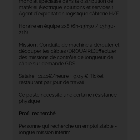
mondial spécialisé dans la distribution de
matériel électrique, solutions et services,1
Agent d’exploitation logistique câblerie H/F
Horaire en équipe 2x8 (6h-13h30 / 13h30-
21h)
Mission : Conduite de machine à dérouler et
découper les câbles (DROUAIRE)Effectuer
des missions de contrôle de longueur de
câble sur demande GDS
Salaire : 11.41€/heure + 9.05 € Ticket
restaurant par jour de travail
Ce poste nécessite une certaine résistance
physique
Profil recherché
Personne qui recherche un emploi stable -
longue mission intérim