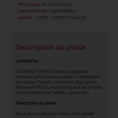
Mise à jour le
02/11/2021
Lieu de travail
Saint-Vulbas
Salaire
20766 - 20766 € brut/an
Description du poste
L'entreprise
GÉNÉRAL EMPLOI, réseau d'agences
d’emploi généralistes situées à Villefranche
sur Saône, Tignieu-Jameyzieu, Bourg-en-
Bresse et Mâcon, recherche pour le compte
de son agence de
Tignieu-Jameyzieu
Description du poste
Nous recrutons pour notre client, leader