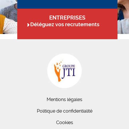
ENTREPRISES
Déléguez vos recrutements
Mentions légales
Politique de confidentialité
Cookies