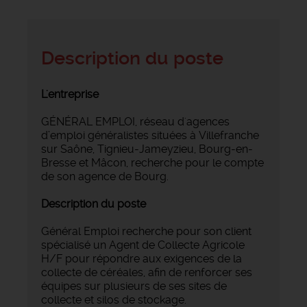
Description du poste
L'entreprise
GÉNÉRAL EMPLOI, réseau d'agences
d’emploi généralistes situées à Villefranche
sur Saône, Tignieu-Jameyzieu, Bourg-en-
Bresse et Mâcon, recherche pour le compte
de son agence de Bourg.
Description du poste
Général Emploi recherche pour son client
spécialisé un Agent de Collecte Agricole
H/F pour répondre aux exigences de la
collecte de céréales, afin de renforcer ses
équipes sur plusieurs de ses sites de
collecte et silos de stockage.