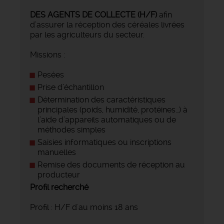
DES AGENTS DE COLLECTE
(H/F)
afin
d’assurer la réception des céréales livrées
par les agriculteurs du secteur.
Missions :
Pesées
Prise d’échantillon
Détermination des caractéristiques
principales (poids, humidité, protéines…) à
l’aide d’appareils automatiques ou de
méthodes simples
Saisies informatiques ou inscriptions
manuelles
Remise des documents de réception au
producteur
Profil recherché
Profil : H/F d'au moins 18 ans