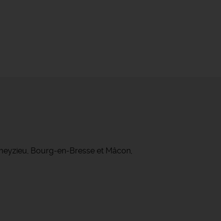
ameyzieu, Bourg-en-Bresse et Mâcon,