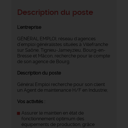
Description du poste
L'entreprise
GÉNÉRAL EMPLOI, réseau d'agences
d’emploi généralistes situées à Villefranche
sur Saône, Tignieu-Jameyzieu, Bourg-en-
Bresse et Mâcon, recherche pour le compte
de son agence de Bourg.
Description du poste
Général Emploi recherche pour son client
un Agent de maintenance H/F en Industrie;
Vos activités :
Assurer le maintien en état de
fonctionnement optimum des
équipements de production, grâce