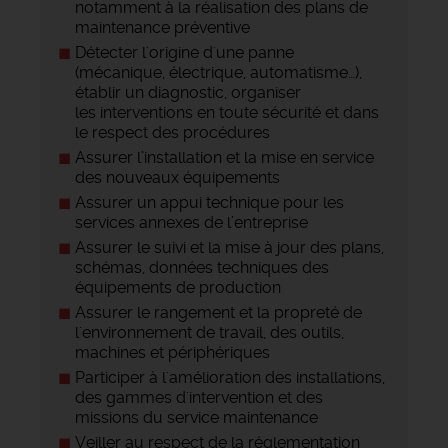
notamment à la réalisation des plans de
maintenance préventive
Détecter l'origine d'une panne
(mécanique, électrique, automatisme…),
établir un diagnostic, organiser
les interventions en toute sécurité et dans
le respect des procédures
Assurer l’installation et la mise en service
des nouveaux équipements
Assurer un appui technique pour les
services annexes de l’entreprise
Assurer le suivi et la mise à jour des plans,
schémas, données techniques des
équipements de production
Assurer le rangement et la propreté de
l'environnement de travail, des outils,
machines et périphériques
Participer à l'amélioration des installations,
des gammes d'intervention et des
missions du service maintenance
Veiller au respect de la réglementation