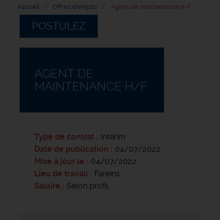
Accueil
Offres d'emploi
Agent de maintenance h/f
POSTULEZ
AGENT DE
MAINTENANCE H/F
Type de contrat
Intérim
Date de publication
04/07/2022
Mise à jour le
04/07/2022
Lieu de travail
Fareins
Salaire
Selon profil