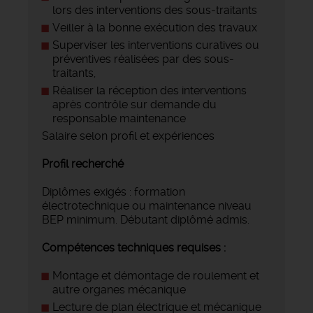
lors des interventions des sous-traitants
Veiller à la bonne exécution des travaux
Superviser les interventions curatives ou
préventives réalisées par des sous-
traitants,
Réaliser la réception des interventions
après contrôle sur demande du
responsable maintenance
Salaire selon profil et expériences
Profil recherché
Diplômes exigés : formation
électrotechnique ou maintenance niveau
BEP minimum. Débutant diplômé admis.
Compétences techniques requises :
Montage et démontage de roulement et
autre organes mécanique
Lecture de plan électrique et mécanique