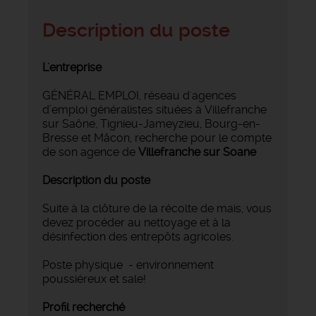
Description du poste
L'entreprise
GÉNÉRAL EMPLOI, réseau d'agences
d’emploi généralistes situées à Villefranche
sur Saône, Tignieu-Jameyzieu, Bourg-en-
Bresse et Mâcon, recherche pour le compte
de son agence de
Villefranche sur Soane
Description du poste
Suite à la clôture de la récolte de mais, vous
devez procéder au nettoyage et à la
désinfection des entrepôts agricoles.
Poste physique - environnement
poussiéreux et sale!
Profil recherché