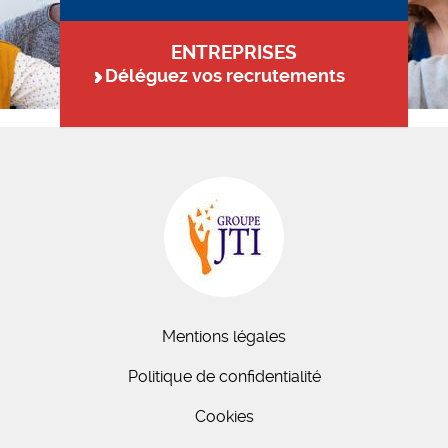
ENTREPRISES
Déléguez vos recrutements
Mentions légales
Politique de confidentialité
Cookies