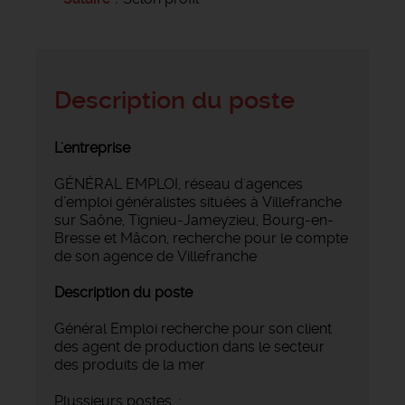
Description du poste
L'entreprise
GÉNÉRAL EMPLOI, réseau d'agences
d’emploi généralistes situées à Villefranche
sur Saône, Tignieu-Jameyzieu, Bourg-en-
Bresse et Mâcon, recherche pour le compte
de son agence de Villefranche
Description du poste
Général Emploi recherche pour son client
des agent de production dans le secteur
des produits de la mer
Plussieurs postes :