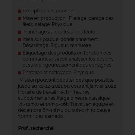
Réception des poissons
Mise en production : Filetage, parage des
filets, salage, Physique
Tranchage au couteau, dextérité
mise sur plaque, conditionnement,
Désarêtage, Rigueur, manuelle
Étiquetage des produits en fonction des
commandes : savoir analyser les besoins,
et suivre rigoureusement des consignes
Entretien et nettoyage, Physique
Mission pouvant débuter dès que possible
jusqu’au 31-12-2021 ou courant janvier 2022
Horaire de travail : 35 h + 'heures
supplémentaires Plage d’heure classique
7h-12h30 et 13h30-16h Travail en équipe en
décembre 6h-13h30 ou 10h-17h30 pause
30mn + des samedis
Profil recherché