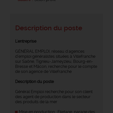
Description du poste
L'entreprise
GÉNÉRAL EMPLOI, réseau d'agences
d’emploi généralistes situées à Villefranche
sur Saône, Tignieu-Jameyzieu, Bourg-en-
Bresse et Mâcon, recherche pour le compte
de son agence de Villefranche
Description du poste
Général Emploi recherche pour son client
des agent de production dans le secteur
des produits de la mer
Mise en production : Filetage, parage des