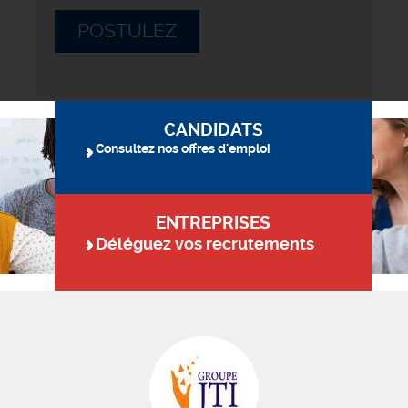
POSTULEZ
CANDIDATS
Consultez nos offres d'emploi
ENTREPRISES
Déléguez vos recrutements