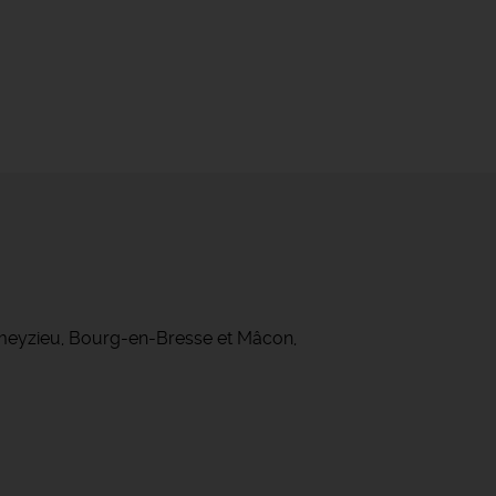
ameyzieu, Bourg-en-Bresse et Mâcon,