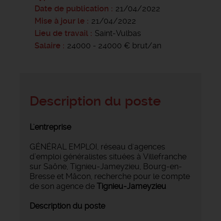
Date de publication
21/04/2022
Mise à jour le
21/04/2022
Lieu de travail
Saint-Vulbas
Salaire
24000 - 24000 € brut/an
Description du poste
L'entreprise
GÉNÉRAL EMPLOI, réseau d'agences
d’emploi généralistes situées à Villefranche
sur Saône, Tignieu-Jameyzieu, Bourg-en-
Bresse et Mâcon, recherche pour le compte
de son agence de
Tignieu-Jameyzieu
Description du poste