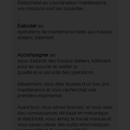
Rattaché(e) au coordinateur maintenance,
vos missions sont les suivantes :
-
Exécuter
les
opérations de maintenance liées aux travaux
ateliers, bâtiment
-
Accompagner
les
sous-traitants des travaux ateliers, bâtiment
pour en assurer et valider la
qualité et la sécurité des opérations.
Idéalement, vous êtes titulaire d'un bac pro
maintenance et vous recherchez une
première expérience.
Avant tout, vous aimez bricolez, et vous avez
des connaissances de base en mécanique
et électricité, vous aimez le travail manuel et
vous savez utiliser des outils informatiques