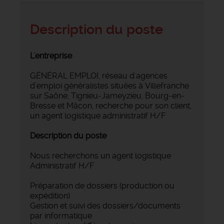
Description du poste
L'entreprise
GÉNÉRAL EMPLOI, réseau d'agences
d’emploi généralistes situées à Villefranche
sur Saône, Tignieu-Jameyzieu, Bourg-en-
Bresse et Mâcon, recherche pour son client,
un agent logistique administratif H/F
Description du poste
Nous recherchons un agent logistique
Administratif H/F
‍Préparation de dossiers (production ou
expédition)
‍Gestion et suivi des dossiers/documents
par informatique