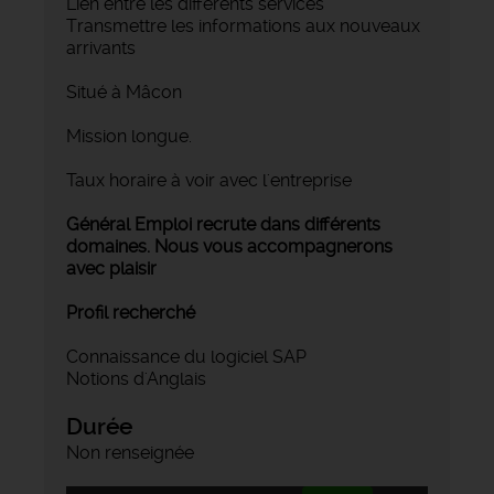
‍Lien entre les différents services
‍Transmettre les informations aux nouveaux
arrivants
Situé à Mâcon
Mission longue.
Taux horaire à voir avec l'entreprise
Général Emploi recrute dans différents
domaines. Nous vous accompagnerons
avec plaisir
Profil recherché
Connaissance du logiciel SAP
Notions d'Anglais
Durée
Non renseignée