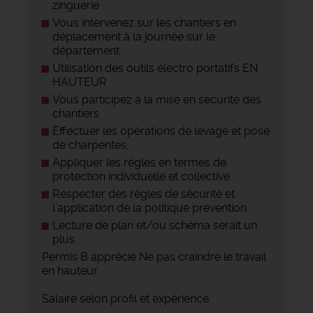
zinguerie
Vous intervenez sur les chantiers en
déplacement à la journée sur le
département
Utilisation des outils électro portatifs EN
HAUTEUR
Vous participez à la mise en sécurité des
chantiers
Effectuer les opérations de levage et pose
de charpentes,
Appliquer les règles en termes de
protection individuelle et collective
Respecter des règles de sécurité et
l'application de la politique prévention
Lecture de plan et/ou schéma serait un
plus
Permis B apprécié Ne pas craindre le travail
en hauteur.
Salaire selon profil et expérience.