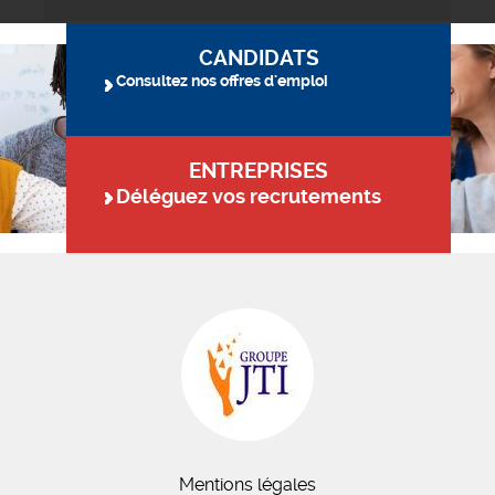
CANDIDATS
Consultez nos offres d'emploi
ENTREPRISES
Déléguez vos recrutements
Mentions légales