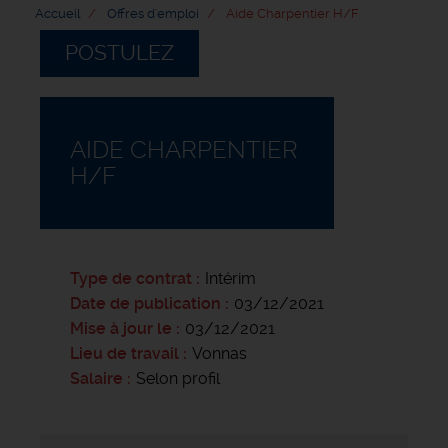
Accueil
Offres d'emploi
Aide Charpentier H/F
POSTULEZ
AIDE CHARPENTIER
H/F
Type de contrat
Intérim
Date de publication
03/12/2021
Mise à jour le
03/12/2021
Lieu de travail
Vonnas
Salaire
Selon profil