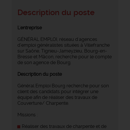
Description du poste
L'entreprise
GÉNÉRAL EMPLOI, réseau d'agences
d’emploi généralistes situées à Villefranche
sur Saône, Tignieu-Jameyzieu, Bourg-en-
Bresse et Mâcon, recherche pour le compte
de son agence de Bourg.
Description du poste
Général Emploi Bourg recherche pour son
client des candidats pour intégrer une
équipe afin de réaliser des travaux de
Couverture/ Charpente.
Missions :
Réaliser des travaux de charpente et de