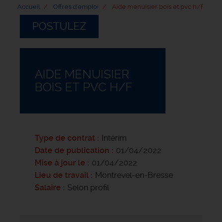
Accueil
Offres d'emploi
Aide menuisier bois et pvc h/f
POSTULEZ
AIDE MENUISIER
BOIS ET PVC H/F
Type de contrat
Intérim
Date de publication
01/04/2022
Mise à jour le
01/04/2022
Lieu de travail
Montrevel-en-Bresse
Salaire
Selon profil