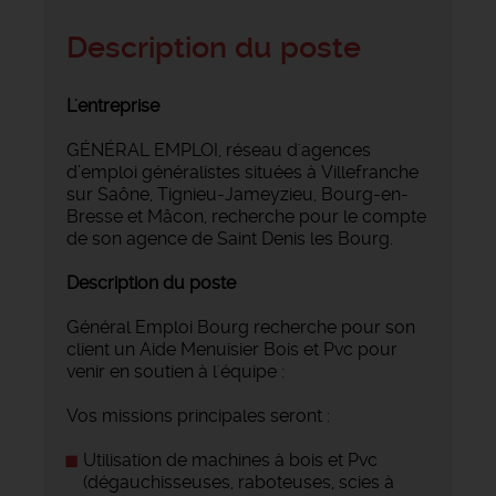
Description du poste
L'entreprise
GÉNÉRAL EMPLOI, réseau d'agences
d’emploi généralistes situées à Villefranche
sur Saône, Tignieu-Jameyzieu, Bourg-en-
Bresse et Mâcon, recherche pour le compte
de son agence de Saint Denis les Bourg.
Description du poste
Général Emploi Bourg recherche pour son
client un Aide Menuisier Bois et Pvc pour
venir en soutien à l'équipe :
Vos missions principales seront :
Utilisation de machines à bois et Pvc
(dégauchisseuses, raboteuses, scies à