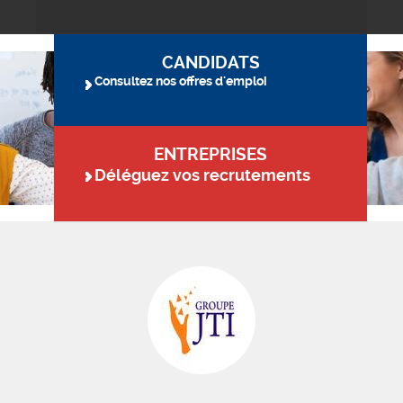
CANDIDATS
Consultez nos offres d'emploi
ENTREPRISES
Déléguez vos recrutements