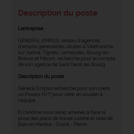
Description du poste
L'entreprise
GÉNÉRAL EMPLOI, réseau d'agences
d’emploi généralistes situées à Villefranche
sur Saône, Tignieu-Jameyzieu, Bourg-en-
Bresse et Mâcon, recherche pour le compte
de son agence de Saint Denis les Bourg
Description du poste
Général Emploi recherche pour son client
un Poseur H/F pour venir en soutien à
l'équipe.
En binôme vous serez amenés à faire la
pose des plans de travail cuisine et salle de
Bain en Marbre - Granit - Pierre