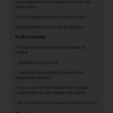
Vous intervenez principalement chez des
particuliers -
Port de charge lourdes (140kg à deux)
Déplacement à la journée en Région -
Profil recherché
- Dynamique, autonome, minutieux et
motivé
- Organisé et à l’écoute
- Vous êtes polyvalent et savez lire et
interpréter les plans
- Vous avez un bon relationnel et savez
comprendre les demandes des clients
Une formation en menuiserie serait un plus -