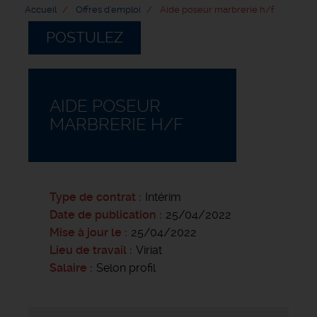
Accueil
Offres d'emploi
Aide poseur marbrerie h/f
POSTULEZ
AIDE POSEUR
MARBRERIE H/F
Type de contrat
Intérim
Date de publication
25/04/2022
Mise à jour le
25/04/2022
Lieu de travail
Viriat
Salaire
Selon profil