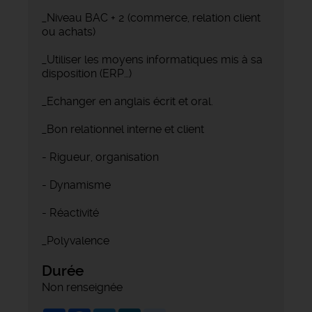
_Niveau BAC + 2 (commerce, relation client
ou achats)
_Utiliser les moyens informatiques mis à sa
disposition (ERP…)
_Echanger en anglais écrit et oral.
_Bon relationnel interne et client
- Rigueur, organisation
- Dynamisme
- Réactivité
_Polyvalence
Durée
Non renseignée