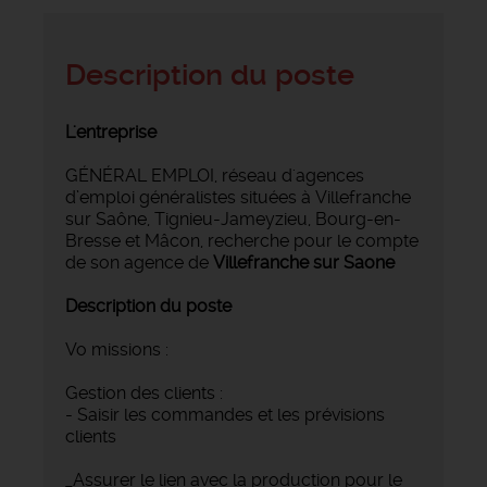
Description du poste
L'entreprise
GÉNÉRAL EMPLOI, réseau d'agences
d’emploi généralistes situées à Villefranche
sur Saône, Tignieu-Jameyzieu, Bourg-en-
Bresse et Mâcon, recherche pour le compte
de son agence de
Villefranche sur Saone
Description du poste
Vo missions :
Gestion des clients :
- Saisir les commandes et les prévisions
clients
_Assurer le lien avec la production pour le