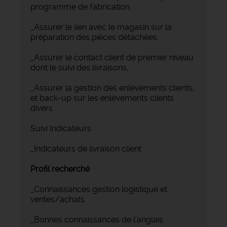
programme de fabrication,
_Assurer le lien avec le magasin sur la
préparation des pièces détachées,
_Assurer le contact client de premier niveau
dont le suivi des livraisons,
_Assurer la gestion des enlèvements clients,
et back-up sur les enlèvements clients
divers
Suivi Indicateurs :
_Indicateurs de livraison client
Profil recherché
_Connaissances gestion logistique et
ventes/achats.
_Bonnes connaissances de l’anglais