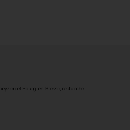
ameyzieu et Bourg-en-Bresse, recherche