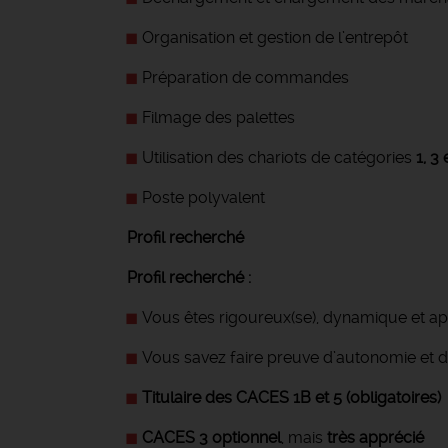
Organisation et gestion de l’entrepôt
Préparation de commandes
Filmage des palettes
Utilisation des chariots de catégories
1, 3 
Poste polyvalent
Profil recherché
Profil recherché :
Vous êtes rigoureux(se), dynamique et app
Vous savez faire preuve d’autonomie et d
Titulaire des CACES 1B et 5 (obligatoires)
CACES 3 optionnel
, mais
très apprécié