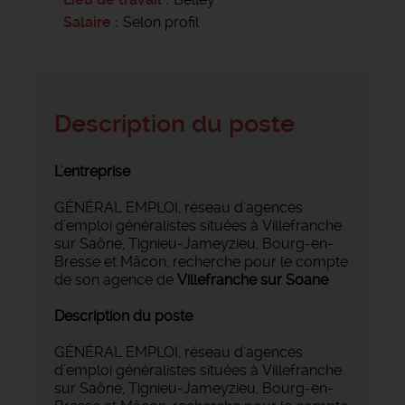
Salaire
Selon profil
Description du poste
L'entreprise
GÉNÉRAL EMPLOI, réseau d'agences
d’emploi généralistes situées à Villefranche
sur Saône, Tignieu-Jameyzieu, Bourg-en-
Bresse et Mâcon, recherche pour le compte
de son agence de
Villefranche sur
Soane
Description du poste
GÉNÉRAL EMPLOI, réseau d'agences
d’emploi généralistes situées à Villefranche
sur Saône, Tignieu-Jameyzieu, Bourg-en-