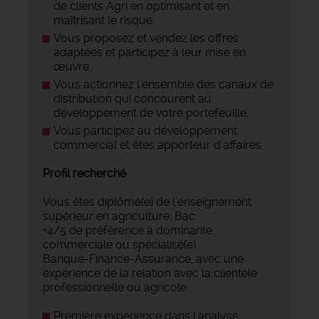
de clients Agri en optimisant et en
maîtrisant le risque
Vous proposez et vendez les offres
adaptées et participez à leur mise en
œuvre,
Vous actionnez l'ensemble des canaux de
distribution qui concourent au
développement de votre portefeuille,
Vous participez au développement
commercial et êtes apporteur d'affaires
Profil recherché
Vous êtes diplômé(e) de l'enseignement
supérieur en agriculture, Bac
+4/5 de préférence à dominante
commerciale ou spécialisé(e)
Banque-Finance-Assurance, avec une
expérience de la relation avec la clientèle
professionnelle ou agricole.
Première expérience dans l'analyse