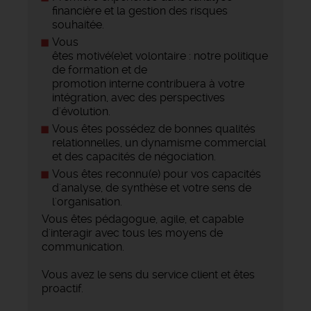
financière et la gestion des risques
souhaitée.
Vous
êtes motivé(e)et volontaire : notre politique
de formation et de
promotion interne contribuera à votre
intégration, avec des perspectives
d'évolution.
Vous êtes possédez de bonnes qualités
relationnelles, un dynamisme commercial
et des capacités de négociation.
Vous êtes reconnu(e) pour vos capacités
d'analyse, de synthèse et votre sens de
l'organisation.
Vous êtes pédagogue, agile, et capable
d'interagir avec tous les moyens de
communication.
Vous avez le sens du service client et êtes
proactif.