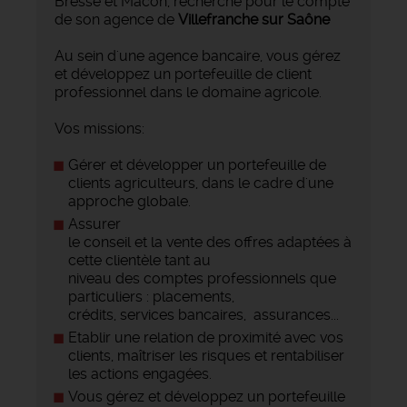
Bresse et Mâcon, recherche pour le compte
de son agence de
Villefranche sur Saône
Au sein d'une agence bancaire, vous gérez
et développez un portefeuille de client
professionnel dans le domaine agricole.
Vos missions:
Gérer et développer un portefeuille de
clients agriculteurs, dans le cadre d'une
approche globale.
Assurer
le conseil et la vente des offres adaptées à
cette clientèle tant au
niveau des comptes professionnels que
particuliers : placements,
crédits, services bancaires, assurances...
Etablir une relation de proximité avec vos
clients, maîtriser les risques et rentabiliser
les actions engagées.
Vous gérez et développez un portefeuille