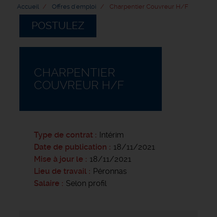
Accueil
Offres d'emploi
Charpentier Couvreur H/F
POSTULEZ
CHARPENTIER
COUVREUR H/F
Type de contrat
Intérim
Date de publication
18/11/2021
Mise à jour le
18/11/2021
Lieu de travail
Péronnas
Salaire
Selon profil