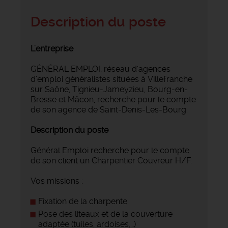
Description du poste
L'entreprise
GÉNÉRAL EMPLOI, réseau d'agences
d’emploi généralistes situées à Villefranche
sur Saône, Tignieu-Jameyzieu, Bourg-en-
Bresse et Mâcon, recherche pour le compte
de son agence de Saint-Denis-Les-Bourg.
Description du poste
Général Emploi recherche pour le compte
de son client un Charpentier Couvreur H/F.
Vos missions :
Fixation de la charpente
Pose des liteaux et de la couverture
adaptée (tuiles, ardoises,…)