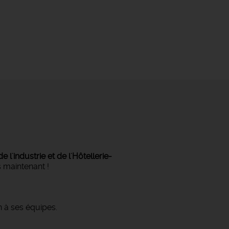
l'industrie et de l'Hôtellerie-
 maintenant !
 à ses équipes.