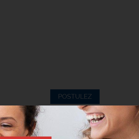
POSTULEZ