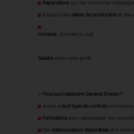
Réparations
sur des structures métallique
Respect des
délais de production
et des 
Horaires
: journée ou 2x8
Salaire
selon votre profil
⭐
Pourquoi rejoindre Général Emploi ?
Accès à
tout type de contrats
et missions 
Formations
pour développer vos compé
Des
interlocuteurs disponibles
et à votre