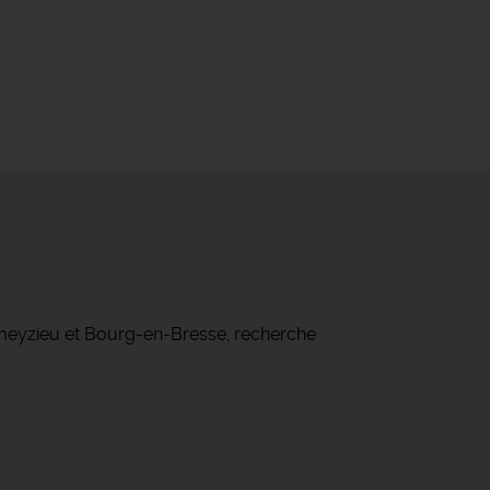
ameyzieu et Bourg-en-Bresse, recherche