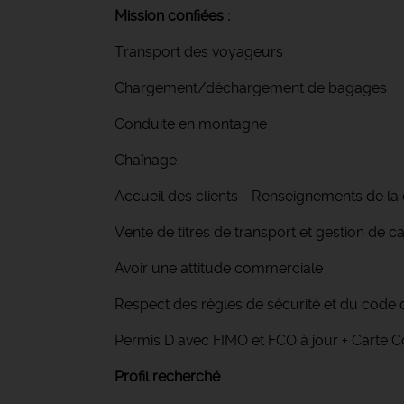
Mission confiées :
Transport des voyageurs
Chargement/déchargement de bagages
Conduite en montagne
Chaînage
Accueil des clients - Renseignements de la 
Vente de titres de transport et gestion de c
Avoir une attitude commerciale
Respect des règles de sécurité et du code 
Permis D avec FIMO et FCO à jour + Carte 
Profil recherché