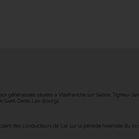
 généralistes situées à Villefranche sur Saône, Tignieu-J
e Saint-Denis-Les-Bourgs.
lient des conducteurs de Car sur la période hivernale du 0