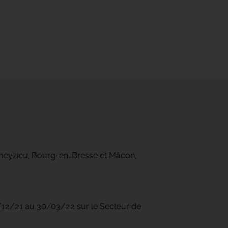
ameyzieu, Bourg-en-Bresse et Mâcon,
1/12/21 au 30/03/22 sur le Secteur de