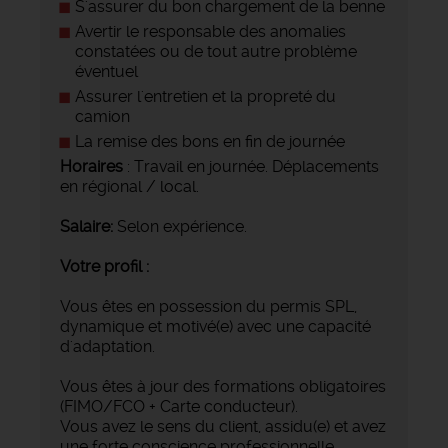
S'assurer du bon chargement de la benne
Avertir le responsable des anomalies
constatées ou de tout autre problème
éventuel
Assurer l'entretien et la propreté du
camion
La remise des bons en fin de journée
Horaires
: Travail en journée. Déplacements
en régional / local.
Salaire:
Selon expérience.
Votre profil :
Vous êtes en possession du permis SPL,
dynamique et motivé(e) avec une capacité
d'adaptation.
Vous êtes à jour des formations obligatoires
(FIMO/FCO + Carte conducteur).
Vous avez le sens du client, assidu(e) et avez
une forte conscience professionnelle.