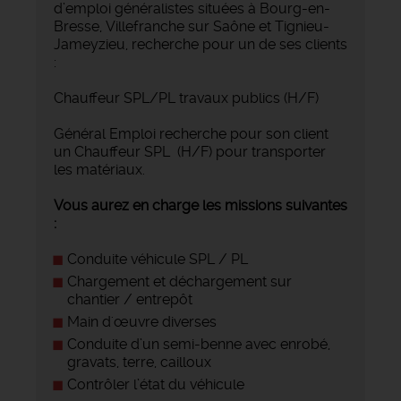
d’emploi généralistes situées à Bourg-en-
Bresse, Villefranche sur Saône et Tignieu-
Jameyzieu, recherche pour un de ses clients
:
Chauffeur SPL/PL travaux publics (H/F)
Général Emploi recherche pour son client
un Chauffeur SPL (H/F) pour transporter
les matériaux.
Vous aurez en charge les missions suivantes
:
Conduite véhicule SPL / PL
Chargement et déchargement sur
chantier / entrepôt
Main d'œuvre diverses
Conduite d’un semi-benne avec enrobé,
gravats, terre, cailloux
Contrôler l’état du véhicule