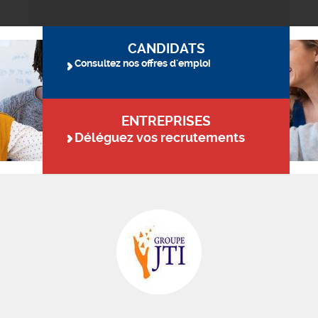
CANDIDATS
Consultez nos offres d'emploi
ENTREPRISES
Déléguez vos recrutements