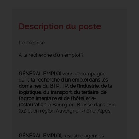
Description du poste
L'entreprise
A la recherche d'un emploi ?
GÉNÉRAL EMPLOI
vous accompagne
dans
la recherche d'un emploi dans les
domaines du BTP, TP, de l'industrie, de la
logistique, du transport, du tertiaire, de
l'agroalimentaire et de l'hôtellerie-
restauration,
à Bourg-en-Bresse dans l'Ain
(01) et en région Auvergne-Rhône-Alpes.
GÉNÉRAL EMPLOI
, réseau d'agences