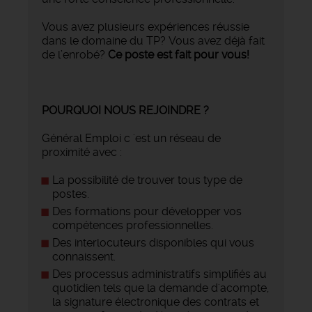
Vous avez plusieurs expériences réussie
dans le domaine du TP? Vous avez déjà fait
de l’enrobé?
Ce poste est fait pour vous!
POURQUOI NOUS REJOINDRE ?
Général Emploi c 'est un réseau de
proximité avec :
La possibilité de trouver tous type de
postes.
Des formations pour développer vos
compétences professionnelles.
Des interlocuteurs disponibles qui vous
connaissent.
Des processus administratifs simplifiés au
quotidien tels que la demande d'acompte,
la signature électronique des contrats et