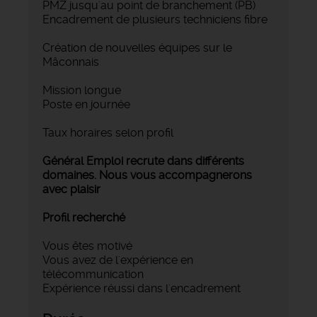
PMZ jusqu'au point de branchement (PB)
‍Encadrement de plusieurs techniciens fibre
Création de nouvelles équipes sur le
Mâconnais
Mission longue
Poste en journée
Taux horaires selon profil
Général Emploi recrute dans différents
domaines. Nous vous accompagnerons
avec plaisir
Profil recherché
Vous êtes motivé
Vous avez de l'expérience en
télécommunication
Expérience réussi dans l'encadrement