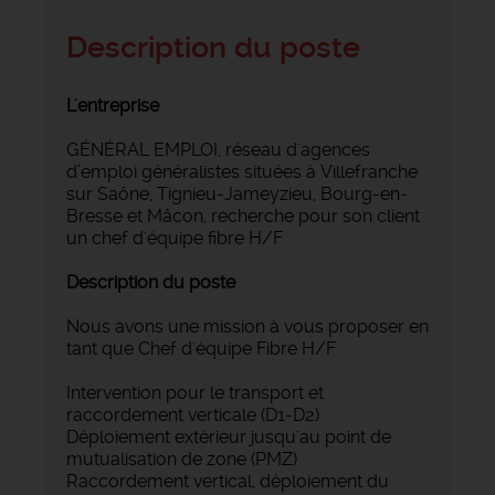
Description du poste
L'entreprise
GÉNÉRAL EMPLOI, réseau d'agences
d’emploi généralistes situées à Villefranche
sur Saône, Tignieu-Jameyzieu, Bourg-en-
Bresse et Mâcon, recherche pour son client
un chef d'équipe fibre H/F
Description du poste
Nous avons une mission à vous proposer en
tant que Chef d'équipe Fibre H/F
‍Intervention pour le transport et
raccordement verticale (D1-D2)
‍Déploiement extérieur jusqu'au point de
mutualisation de zone (PMZ)
‍Raccordement vertical, déploiement du