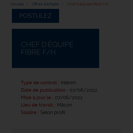
Accueil
Offres d'emploi
Chef d'équipe fibre f/h
POSTULEZ
CHEF D'ÉQUIPE
FIBRE F/H
Type de contrat
Intérim
Date de publication
07/06/2022
Mise à jour le
07/06/2022
Lieu de travail
Mâcon
Salaire
Selon profil