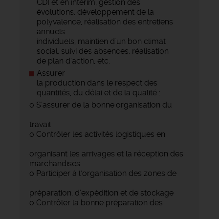
CDI et en intérim, gestion des
évolutions, développement de la
polyvalence, réalisation des entretiens
annuels
individuels, maintien d'un bon climat
social, suivi des absences, réalisation
de plan d'action, etc.
Assurer
la production dans le respect des
quantités, du délai et de la qualité :
o S’assurer de la bonne organisation du
travail
o Contrôler les activités logistiques en
organisant les arrivages et la réception des
marchandises
o Participer à l‘organisation des zones de
préparation, d’expédition et de stockage
o Contrôler la bonne préparation des