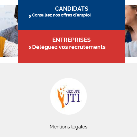
CANDIDATS
Consultez nos offres d'emploi
ENTREPRISES
Déléguez vos recrutements
Mentions légales