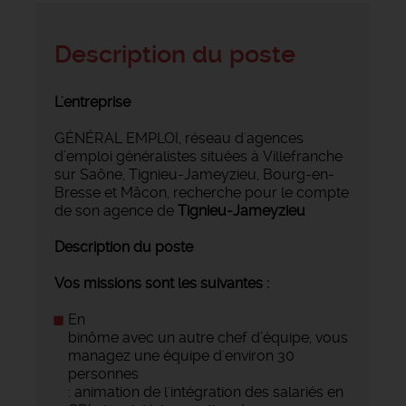
Description du poste
L'entreprise
GÉNÉRAL EMPLOI, réseau d'agences
d’emploi généralistes situées à Villefranche
sur Saône, Tignieu-Jameyzieu, Bourg-en-
Bresse et Mâcon, recherche pour le compte
de son agence de
Tignieu-Jameyzieu
Description du poste
Vos missions sont les suivantes :
En
binôme avec un autre chef d’équipe, vous
managez une équipe d'environ 30
personnes
: animation de l'intégration des salariés en