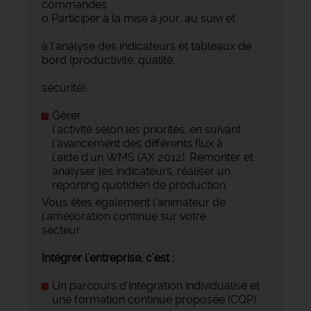
commandes
o Participer à la mise à jour, au suivi et
à l’analyse des indicateurs et tableaux de
bord (productivité, qualité,
sécurité).
Gérer
l’activité selon les priorités, en suivant
l’avancement des différents flux à
l'aide d'un WMS (AX 2012). Remonter et
analyser les indicateurs, réaliser un
reporting quotidien de production.
Vous êtes également l’animateur de
l’amélioration continue sur votre
secteur.
Intégrer l'entreprise, c’est :
Un parcours d’intégration individualisé et
une formation continue proposée (CQP).