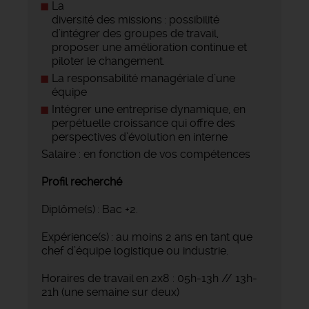
La
diversité des missions : possibilité
d’intégrer des groupes de travail,
proposer une amélioration continue et
piloter le changement.
La responsabilité managériale d’une
équipe
Intégrer une entreprise dynamique, en
perpétuelle croissance qui offre des
perspectives d’évolution en interne
Salaire : en fonction de vos compétences
Profil recherché
Diplôme(s) : Bac +2.
Expérience(s) : au moins 2 ans en tant que
chef d’équipe logistique ou industrie.
Horaires de travail en 2x8 : 05h-13h // 13h-
21h (une semaine sur deux)