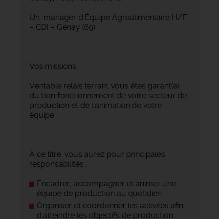
Un manager d'Équipe Agroalimentaire H/F
– CDI – Genay (69)
Vos missions
Véritable relais terrain, vous êtes garant(e)
du bon fonctionnement de votre secteur de
production et de l'animation de votre
équipe.
À ce titre, vous aurez pour principales
responsabilités :
Encadrer, accompagner et animer une
équipe de production au quotidien
Organiser et coordonner les activités afin
d'atteindre les objectifs de production