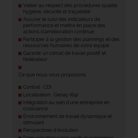
Veiller au respect des procédures qualité,
hygiène, sécurité et traçabilité
Assurer le suivi des indicateurs de
performance et mettre en place des
actions d'amélioration continue
Participer à la gestion des plannings et des
ressources humaines de votre équipe
Garantir un climat de travail positif et
fédérateur
Ce que nous vous proposons
Contrat : CDI
Localisation : Genay (69)
Intégration au sein d'une entreprise en
croissance
Environnement de travail dynamique et
stimulant
Perspectives d'évolution
Rémunération selon profil et expérience