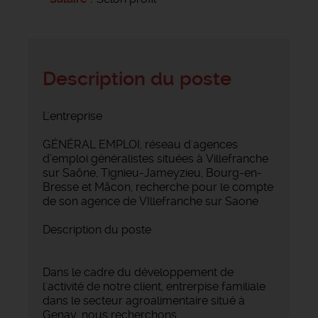
Description du poste
L'entreprise
GÉNÉRAL EMPLOI, réseau d'agences
d’emploi généralistes situées à Villefranche
sur Saône, Tignieu-Jameyzieu, Bourg-en-
Bresse et Mâcon, recherche pour le compte
de son agence de VIllefranche sur Saone
Description du poste
Dans le cadre du développement de
l'activité de notre client, entrerpise familiale
dans le secteur agroalimentaire situé à
Genay, nous recherchons