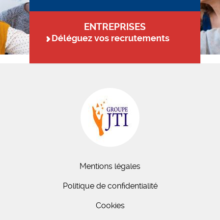
ENTREPRISES
Déléguez vos recrutements
Mentions légales
Politique de confidentialité
Cookies