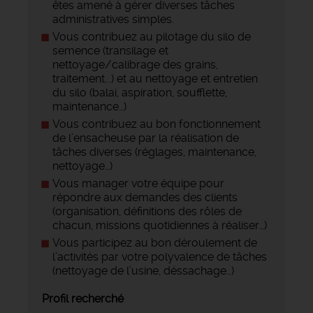
êtes amené à gérer diverses tâches
administratives simples.
Vous contribuez au pilotage du silo de
semence (transilage et
nettoyage/calibrage des grains,
traitement...) et au nettoyage et entretien
du silo (balai, aspiration, soufflette,
maintenance…)
Vous contribuez au bon fonctionnement
de l’ensacheuse par la réalisation de
tâches diverses (réglages, maintenance,
nettoyage…)
Vous manager votre équipe pour
répondre aux demandes des clients
(organisation, définitions des rôles de
chacun, missions quotidiennes à réaliser…)
Vous participez au bon déroulement de
l’activités par votre polyvalence de tâches
(nettoyage de l’usine, déssachage…)
Profil recherché