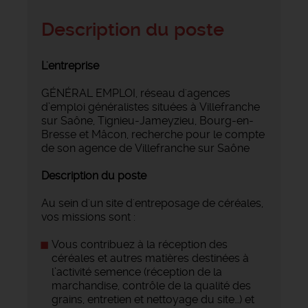
Description du poste
L'entreprise
GÉNÉRAL EMPLOI, réseau d'agences
d’emploi généralistes situées à Villefranche
sur Saône, Tignieu-Jameyzieu, Bourg-en-
Bresse et Mâcon, recherche pour le compte
de son agence de Villefranche sur Saône
Description du poste
Au sein d'un site d'entreposage de céréales,
vos missions sont :
Vous contribuez à la réception des
céréales et autres matières destinées à
l’activité semence (réception de la
marchandise, contrôle de la qualité des
grains, entretien et nettoyage du site…) et