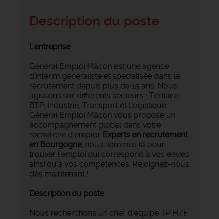
Description du poste
L'entreprise
Général Emploi Mâcon est une agence
d'intérim généraliste et spécialisée dans le
recrutement depuis plus de 15 ans. Nous
agissons sur différents secteurs : Tertiaire,
BTP, Industrie, Transport et Logistique.
Général Emploi Mâcon vous propose un
accompagnement global dans votre
recherche d'emploi.
Experts en recrutement
en Bourgogne
, nous sommes là pour
trouver l'emploi qui correspond à vos envies
ainsi qu'à vos compétences. Rejoignez-nous
dès maintenant !
Description du poste
Nous recherchons un chef d'équipe TP H/F