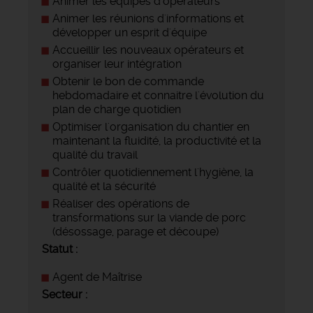
Animer les équipes d'opérateurs
Animer les réunions d'informations et
développer un esprit d'équipe
Accueillir les nouveaux opérateurs et
organiser leur intégration
Obtenir le bon de commande
hebdomadaire et connaitre l'évolution du
plan de charge quotidien
Optimiser l'organisation du chantier en
maintenant la fluidité, la productivité et la
qualité du travail
Contrôler quotidiennement l'hygiène, la
qualité et la sécurité
Réaliser des opérations de
transformations sur la viande de porc
(désossage, parage et découpe)
Statut :
Agent de Maîtrise
Secteur :