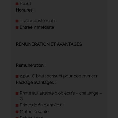
Bœuf
Horaires :
Travail posté matin
Entrée immédiate
RÉMUNÉRATION ET AVANTAGES
Rémunération :
2.900 € brut mensuel pour commencer
Package avantages :
Prime sur atteinte d’objectifs « challenge »
(*)
Prime de fin d'année (*)
Mutuelle santé