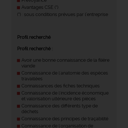
Prévoyance
Avantages CSE (*)
(*) : sous conditions prévues par l’entreprise
Profil recherché
Profil recherché :
Avoir une bonne connaissance de la filière
viande
Connaissance de l'anatomie des espèces
travaillées
Connaissances des fiches techniques
Connaissance de l'incidence économique
et valorisation ultérieure des pièces
Connaissance des différents type de
déchets
Connaissance des principes de traçabilité
Connaissance de l'organisation de