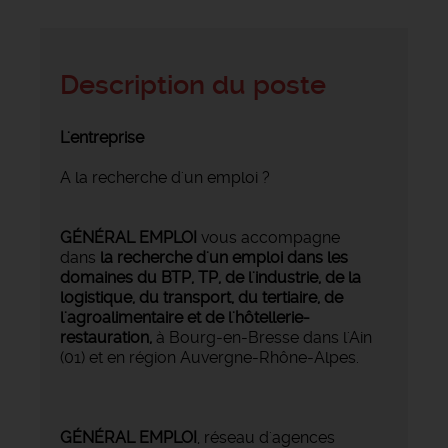
Description du poste
L'entreprise
A la recherche d'un emploi ?
GÉNÉRAL EMPLOI
vous accompagne
dans
la recherche d'un emploi dans les
domaines du BTP, TP, de l'industrie, de la
logistique, du transport, du tertiaire, de
l'agroalimentaire et de l'hôtellerie-
restauration,
à Bourg-en-Bresse dans l'Ain
(01) et en région Auvergne-Rhône-Alpes.
GÉNÉRAL EMPLOI
, réseau d'agences