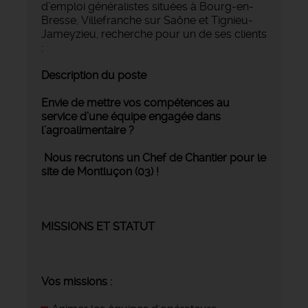
d’emploi généralistes situées à Bourg-en-
Bresse, Villefranche sur Saône et Tignieu-
Jameyzieu, recherche pour un de ses clients
:
Description du poste
Envie de mettre vos compétences au
service d’une équipe engagée dans
l’agroalimentaire ?
Nous recrutons un Chef de Chantier pour le
site de Montluçon (03) !
MISSIONS ET STATUT
Vos missions :