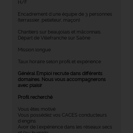
H/F
‍Encadrement d'une équipe de 3 personnes
(terrassier, pelleteur, maçon)
Chantiers sur beaujolais et mâconnais.
Départ de Villefranche sur Saône
Mission longue
Taux horaire selon profil et expérience
Général Emploi recrute dans différents
domaines. Nous vous accompagnerons
avec plaisir
Profil recherché
Vous êtes motivé
Vous possédez vos CACES conducteurs
d'engins
Avoir de l'expérience dans les réseaux secs
et/ou humide