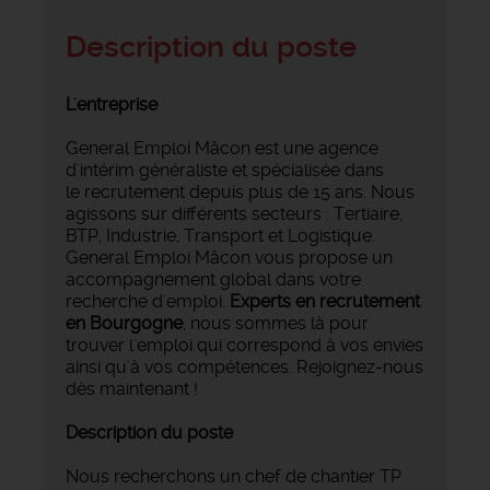
Description du poste
L'entreprise
General Emploi Mâcon est une agence
d'intérim généraliste et spécialisée dans
le recrutement depuis plus de 15 ans. Nous
agissons sur différents secteurs : Tertiaire,
BTP, Industrie, Transport et Logistique.
General Emploi Mâcon vous propose un
accompagnement global dans votre
recherche d'emploi.
Experts en recrutement
en Bourgogne
, nous sommes là pour
trouver l'emploi qui correspond à vos envies
ainsi qu'à vos compétences. Rejoignez-nous
dès maintenant !
Description du poste
Nous recherchons un chef de chantier TP