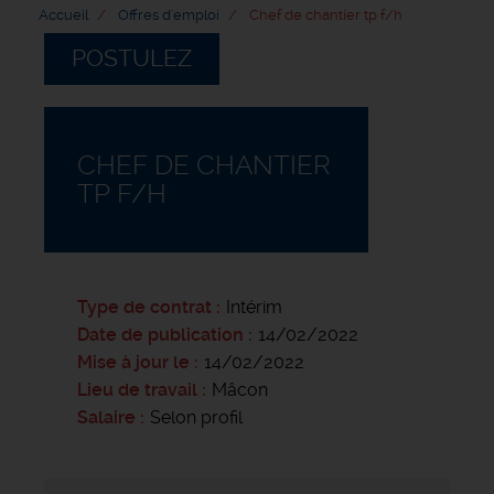
Accueil
Offres d'emploi
Chef de chantier tp f/h
POSTULEZ
CHEF DE CHANTIER
TP F/H
Type de contrat
Intérim
Date de publication
14/02/2022
Mise à jour le
14/02/2022
Lieu de travail
Mâcon
Salaire
Selon profil