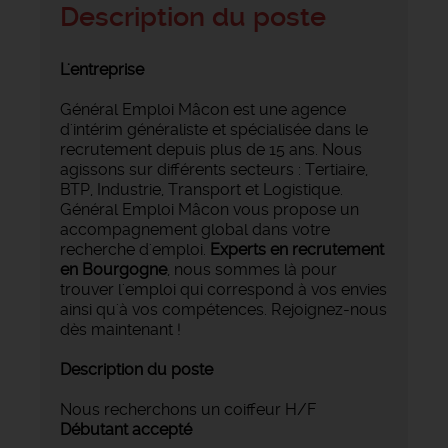
Description du poste
L'entreprise
Général Emploi Mâcon est une agence
d'intérim généraliste et spécialisée dans le
recrutement depuis plus de 15 ans. Nous
agissons sur différents secteurs : Tertiaire,
BTP, Industrie, Transport et Logistique.
Général Emploi Mâcon vous propose un
accompagnement global dans votre
recherche d'emploi.
Experts en recrutement
en Bourgogne
, nous sommes là pour
trouver l'emploi qui correspond à vos envies
ainsi qu'à vos compétences. Rejoignez-nous
dès maintenant !
Description du poste
Nous recherchons un coiffeur H/F
Débutant accepté