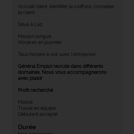
‍Accueil client, identifier la coiffure, conseiller
le client
Situé à Laiz
Mission longue
Horaires en journée
Taux horaire à voir avec l'entreprise
Général Emploi recrute dans différents
domaines. Nous vous accompagnerons
avec plaisir
Profil recherché
Motivé
Travail en équipe
Débutant accepté
Durée