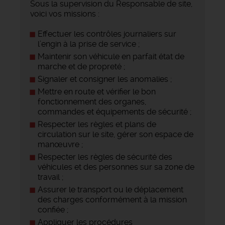
Sous la supervision du Responsable de site,
voici vos missions :
Effectuer les contrôles journaliers sur
l’engin à la prise de service ;
Maintenir son véhicule en parfait état de
marche et de propreté ;
Signaler et consigner les anomalies ;
Mettre en route et vérifier le bon
fonctionnement des organes,
commandes et équipements de sécurité ;
Respecter les règles et plans de
circulation sur le site, gérer son espace de
manœuvre ;
Respecter les règles de sécurité des
véhicules et des personnes sur sa zone de
travail ;
Assurer le transport ou le déplacement
des charges conformément à la mission
confiée ;
Appliquer les procédures