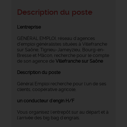
Description du poste
L'entreprise
GÉNÉRAL EMPLOI, réseau d'agences
d’emploi généralistes situées à Villefranche
sur Saône, Tignieu-Jameyzieu, Bourg-en-
Bresse et Mâcon, recherche pour le compte
de son agence de
Villefranche sur Saône
Description du poste
Général Emploi recherche pour l'un de ses
clients, coopérative agricole,
un conducteur d'engin H/F
Vous organisez l'entrepôt sur au départ et à
l'arrivée des big bag d'engrais.