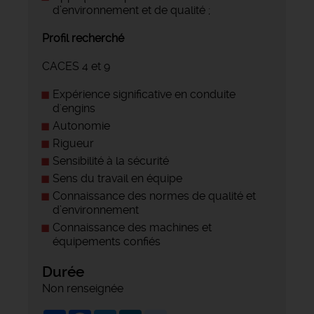
d’environnement et de qualité ;
Profil recherché
CACES 4 et 9
Expérience significative en conduite
d'engins
Autonomie
Rigueur
Sensibilité à la sécurité
Sens du travail en équipe
Connaissance des normes de qualité et
d’environnement
Connaissance des machines et
équipements confiés
Durée
Non renseignée