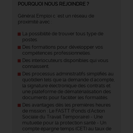
POURQUOI NOUS REJOINDRE ?
Général Emploi c 'est un réseau de
proximité avec :
La possibilité de trouver tous type de
postes.
Des formations pour développer vos
compétences professionnelles.
Des interlocuteurs disponibles qui vous
connaissent.
Des processus administratifs simplifiés au
quotidien tels que la demande d'acompte,
la signature électronique des contrats et
une plateforme de dématérialisation des
documents pour faciliter les formalités.
Des avantages dès les premières heures
de mission : Le FASTT (Fonds d'Action
Sociale du Travail Temporaire) - Une
mutuelle pour la protection santé - Un
compte épargne temps (CET) au taux de