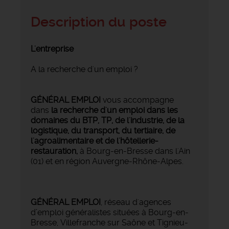
Description du poste
L'entreprise
A la recherche d'un emploi ?
GÉNÉRAL EMPLOI
vous accompagne
dans
la recherche d'un emploi dans les
domaines du BTP, TP, de l'industrie, de la
logistique, du transport, du tertiaire, de
l'agroalimentaire et de l'hôtellerie-
restauration,
à Bourg-en-Bresse dans l'Ain
(01) et en région Auvergne-Rhône-Alpes.
GÉNÉRAL EMPLOI
, réseau d'agences
d’emploi généralistes situées à Bourg-en-
Bresse, Villefranche sur Saône et Tignieu-