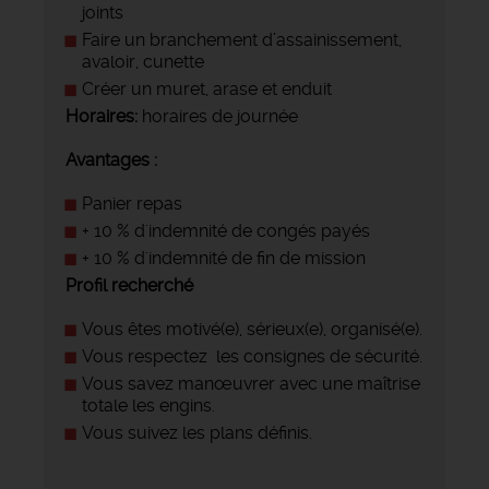
joints
Faire un branchement d’assainissement,
avaloir, cunette
Créer un muret, arase et enduit
Horaires:
horaires de journée
Avantages :
Panier repas
+ 10 % d'indemnité de congés payés
+ 10 % d'indemnité de fin de mission
Profil recherché
Vous êtes motivé(e), sérieux(e), organisé(e).
Vous respectez les consignes de sécurité.
Vous savez manœuvrer avec une maîtrise
totale les engins.
Vous suivez les plans définis.