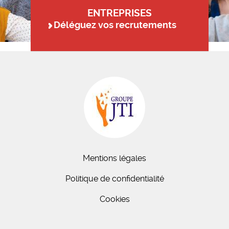
ENTREPRISES
Déléguez vos recrutements
Mentions légales
Politique de confidentialité
Cookies