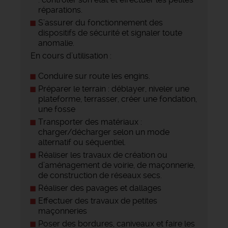
réparations.
S’assurer du fonctionnement des
dispositifs de sécurité et signaler toute
anomalie.
En cours d’utilisation :
Conduire sur route les engins.
Préparer le terrain : déblayer, niveler une
plateforme, terrasser, créer une fondation,
une fosse
Transporter des matériaux :
charger/décharger selon un mode
alternatif ou séquentiel.
Réaliser les travaux de création ou
d’aménagement de voirie, de maçonnerie,
de construction de réseaux secs.
Réaliser des pavages et dallages
Effectuer des travaux de petites
maçonneries
Poser des bordures, caniveaux et faire les