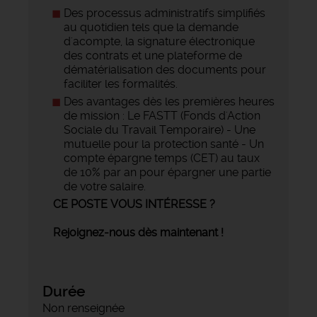
Des processus administratifs simplifiés
au quotidien tels que la demande
d'acompte, la signature électronique
des contrats et une plateforme de
dématérialisation des documents pour
faciliter les formalités.
Des avantages dès les premières heures
de mission : Le FASTT (Fonds d'Action
Sociale du Travail Temporaire) - Une
mutuelle pour la protection santé - Un
compte épargne temps (CET) au taux
de 10% par an pour épargner une partie
de votre salaire.
CE POSTE VOUS INTÉRESSE ?
Rejoignez-nous dès maintenant !
Durée
Non renseignée