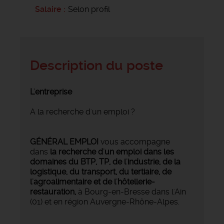
Salaire
Selon profil
Description du poste
L'entreprise
A la recherche d'un emploi ?
GÉNÉRAL EMPLOI
vous accompagne
dans
la recherche d'un emploi dans les
domaines du BTP, TP, de l'industrie, de la
logistique, du transport, du tertiaire, de
l'agroalimentaire et de l'hôtellerie-
restauration,
à Bourg-en-Bresse dans l'Ain
(01) et en région Auvergne-Rhône-Alpes.