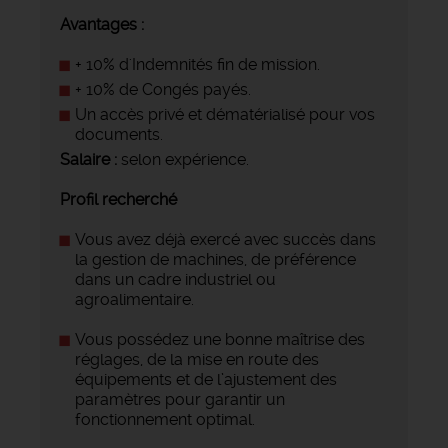
Avantages :
+ 10% d'Indemnités fin de mission.
+ 10% de Congés payés.
Un accès privé et dématérialisé pour vos
documents.
Salaire :
selon expérience.
Profil recherché
Vous avez déjà exercé avec succès dans
la gestion de machines, de préférence
dans un cadre industriel ou
agroalimentaire.
Vous possédez une bonne maîtrise des
réglages, de la mise en route des
équipements et de l’ajustement des
paramètres pour garantir un
fonctionnement optimal.