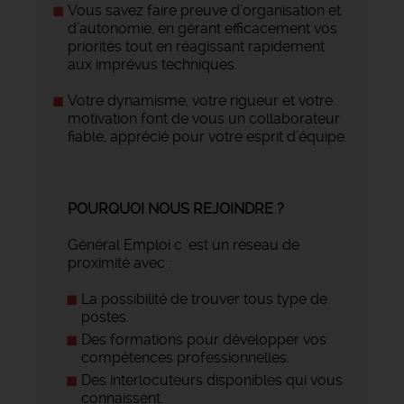
Vous savez faire preuve d’organisation et
d’autonomie, en gérant efficacement vos
priorités tout en réagissant rapidement
aux imprévus techniques.
Votre dynamisme, votre rigueur et votre
motivation font de vous un collaborateur
fiable, apprécié pour votre esprit d’équipe.
POURQUOI NOUS REJOINDRE ?
Général Emploi c 'est un réseau de
proximité avec :
La possibilité de trouver tous type de
postes.
Des formations pour développer vos
compétences professionnelles.
Des interlocuteurs disponibles qui vous
connaissent.