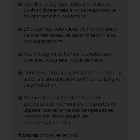
Identifier et signaler toute anomalie ou
dysfonctionnement à votre responsable,
en intervenant si nécessaire.
Effectuer les opérations de maintenance
de premier niveau et garantir le bon état
des équipements.
Accompagner et former les nouveaux
opérateurs sur leur poste de travail.
Contribuer aux analyses techniques et aux
actions d’amélioration continue de la ligne
de production.
Assurer la sécurité alimentaire en
appliquant strictement les protocoles en
vigueur (surveillance des températures,
respect des dates limites de
consommation, etc.).
Horaires :
Horaires en 2x8