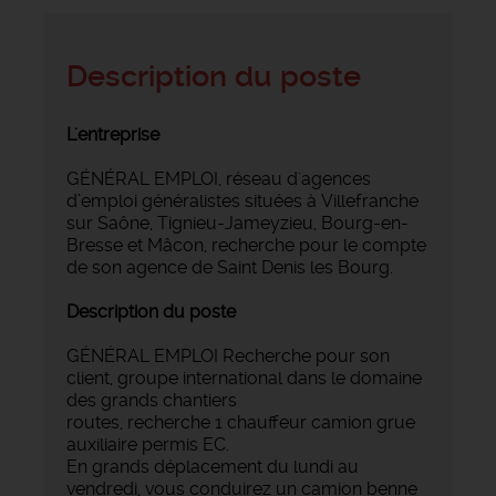
Description du poste
L'entreprise
GÉNÉRAL EMPLOI, réseau d'agences
d’emploi généralistes situées à Villefranche
sur Saône, Tignieu-Jameyzieu, Bourg-en-
Bresse et Mâcon, recherche pour le compte
de son agence de Saint Denis les Bourg.
Description du poste
GÉNÉRAL EMPLOI Recherche pour son
client, groupe international dans le domaine
des grands chantiers
routes, recherche 1 chauffeur camion grue
auxiliaire permis EC.
En grands déplacement du lundi au
vendredi, vous conduirez un camion benne