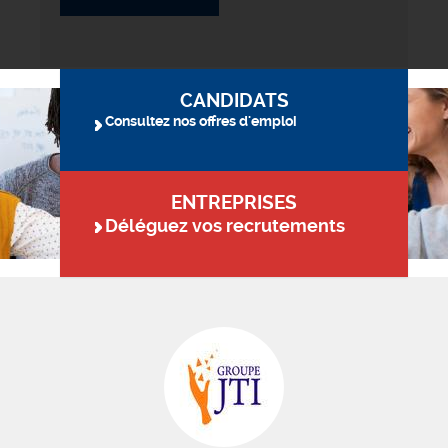
CANDIDATS
Consultez nos offres d'emploi
ENTREPRISES
Déléguez vos recrutements