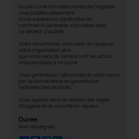
Issu(e) d'une formation horticole/végétale
vous justifiez idéalement
d’une expérience significative en
commerce/jardinerie, si possible dans
ce secteur d’activité.
Votre dynamisme, votre sens de l’analyse,
votre organisation ainsi
que votre sens du service sont les atouts
indispensables à ce poste.
Vous garantissez l’attractivité de votre rayon
par sa bonne tenue en garantissant
l’entretien des produits.
Vous agissez dans le respect des règles
d’hygiène et de sécurité en vigueur.
Durée
Non renseignée
Share
Facebook
Twitter
LinkedIn
viadeo