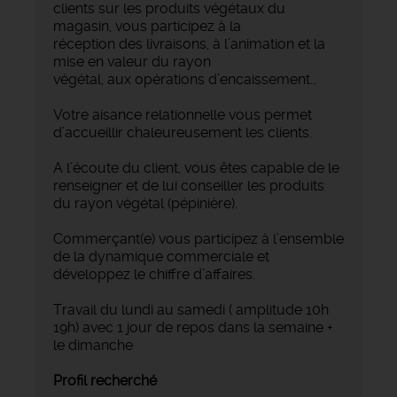
clients sur les produits végétaux du
magasin, vous participez à la
réception des livraisons, à l’animation et la
mise en valeur du rayon
végétal, aux opérations d’encaissement…
Votre aisance relationnelle vous permet
d’accueillir chaleureusement les clients.
A l’écoute du client, vous êtes capable de le
renseigner et de lui conseiller les produits
du rayon végétal (pépinière).
Commerçant(e) vous participez à l’ensemble
de la dynamique commerciale et
développez le chiffre d’affaires.
Travail du lundi au samedi ( amplitude 10h
19h) avec 1 jour de repos dans la semaine +
le dimanche
Profil recherché