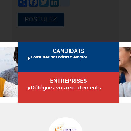
POSTULEZ
CANDIDATS
Consultez nos offres d'emploi
ENTREPRISES
Déléguez vos recrutements