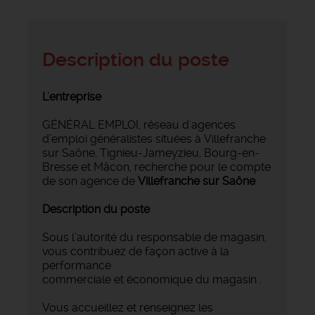
Description du poste
L'entreprise
GÉNÉRAL EMPLOI, réseau d'agences
d’emploi généralistes situées à Villefranche
sur Saône, Tignieu-Jameyzieu, Bourg-en-
Bresse et Mâcon, recherche pour le compte
de son agence de
Villefranche sur Saône
Description du poste
Sous l’autorité du responsable de magasin,
vous contribuez de façon active à la
performance
commerciale et économique du magasin .
Vous accueillez et renseignez les