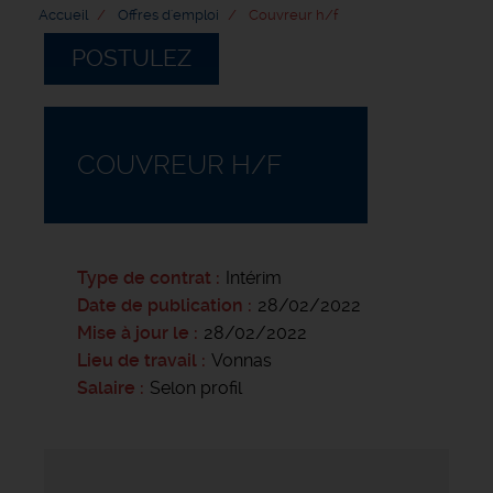
Accueil
Offres d'emploi
Couvreur h/f
POSTULEZ
COUVREUR H/F
Type de contrat
Intérim
Date de publication
28/02/2022
Mise à jour le
28/02/2022
Lieu de travail
Vonnas
Salaire
Selon profil