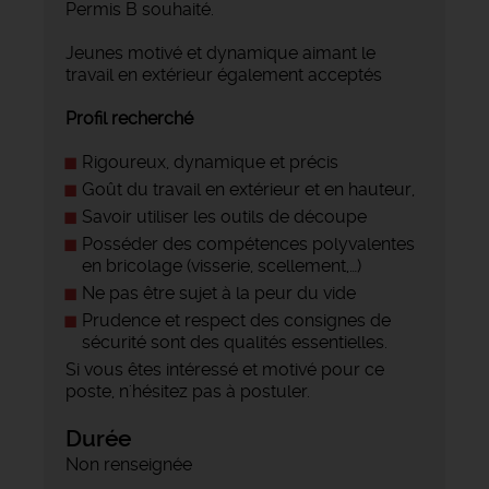
Permis B souhaité.
Jeunes motivé et dynamique aimant le
travail en extérieur également acceptés
Profil recherché
Rigoureux, dynamique et précis
Goût du travail en extérieur et en hauteur,
Savoir utiliser les outils de découpe
Posséder des compétences polyvalentes
en bricolage (visserie, scellement,…)
Ne pas être sujet à la peur du vide
Prudence et respect des consignes de
sécurité sont des qualités essentielles.
Si vous êtes intéressé et motivé pour ce
poste, n'hésitez pas à postuler.
Durée
Non renseignée