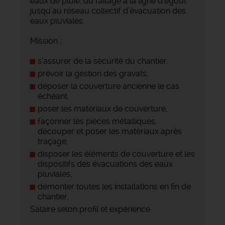
eaux de pluie, du faîtage à la ligne d’égout
jusqu’au réseau collectif d’évacuation des
eaux pluviales.
Mission ;
s’assurer de la sécurité du chantier,
prévoir la gestion des gravats,
déposer la couverture ancienne le cas
échéant,
poser les matériaux de couverture,
façonner les pièces métalliques,
découper et poser les matériaux après
traçage,
disposer les éléments de couverture et les
dispositifs des évacuations des eaux
pluviales,
démonter toutes les installations en fin de
chantier,
Salaire selon profil et expérience