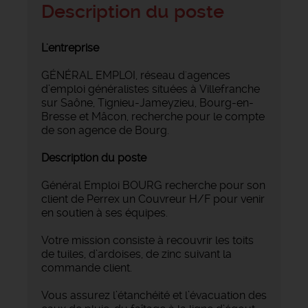
Description du poste
L'entreprise
GÉNÉRAL EMPLOI, réseau d'agences
d’emploi généralistes situées à Villefranche
sur Saône, Tignieu-Jameyzieu, Bourg-en-
Bresse et Mâcon, recherche pour le compte
de son agence de Bourg.
Description du poste
Général Emploi BOURG recherche pour son
client de Perrex un Couvreur H/F pour venir
en soutien à ses équipes.
Votre mission consiste à recouvrir les toits
de tuiles, d’ardoises, de zinc suivant la
commande client.
Vous assurez l’étanchéité et l’évacuation des