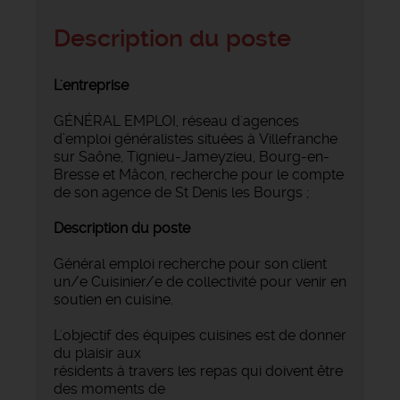
Description du poste
L'entreprise
GÉNÉRAL EMPLOI, réseau d'agences
d’emploi généralistes situées à Villefranche
sur Saône, Tignieu-Jameyzieu, Bourg-en-
Bresse et Mâcon, recherche pour le compte
de son agence de St Denis les Bourgs ;
Description du poste
Général emploi recherche pour son client
un/e Cuisinier/e de collectivité pour venir en
soutien en cuisine.
L'objectif des équipes cuisines est de donner
du plaisir aux
résidents à travers les repas qui doivent être
des moments de