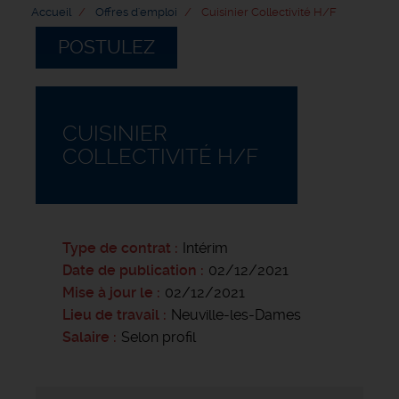
Accueil
Offres d'emploi
Cuisinier Collectivité H/F
POSTULEZ
CUISINIER
COLLECTIVITÉ H/F
Type de contrat
Intérim
Date de publication
02/12/2021
Mise à jour le
02/12/2021
Lieu de travail
Neuville-les-Dames
Salaire
Selon profil