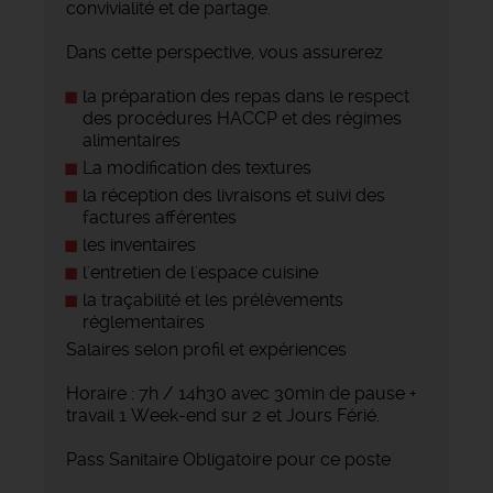
convivialité et de partage.
Dans cette perspective, vous assurerez
la préparation des repas dans le respect
des procédures HACCP et des régimes
alimentaires
La modification des textures
la réception des livraisons et suivi des
factures afférentes
les inventaires
l'entretien de l'espace cuisine
la traçabilité et les prélèvements
réglementaires
Salaires selon profil et expériences
Horaire : 7h / 14h30 avec 30min de pause +
travail 1 Week-end sur 2 et Jours Férié.
Pass Sanitaire Obligatoire pour ce poste