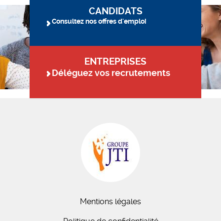
CANDIDATS
Consultez nos offres d'emploi
ENTREPRISES
Déléguez vos recrutements
Mentions légales