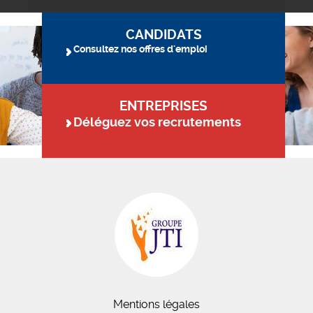
CANDIDATS
Consultez nos offres d'emploi
ENTREPRISES
Déléguez vos recrutements
Mentions légales