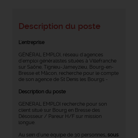
Description du poste
L'entreprise
GÉNÉRAL EMPLOI, réseau d'agences
d’emploi généralistes situées à Villefranche
sur Saône, Tignieu-Jameyzieu, Bourg-en-
Bresse et Mâcon, recherche pour le compte
de son agence de St Denis les Bourgs -
Description du poste
GENERAL EMPLOI recherche pour son
client situé sur Bourg en Bresse des
Désosseur / Pareur H/F sur mission
longue.
Au sein d’une équipe de 30 personnes
, sous