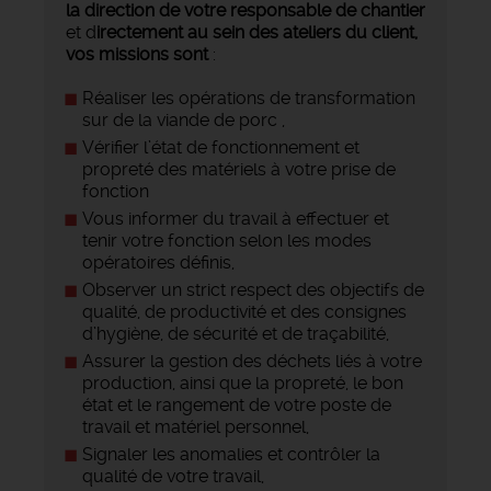
la direction de votre responsable de chantier
et d
irectement au sein des ateliers du client,
vos missions sont
:
Réaliser les opérations de transformation
sur de la viande de porc ,
Vérifier l’état de fonctionnement et
propreté des matériels à votre prise de
fonction
Vous informer du travail à effectuer et
tenir votre fonction selon les modes
opératoires définis,
Observer un strict respect des objectifs de
qualité, de productivité et des consignes
d’hygiène, de sécurité et de traçabilité,
Assurer la gestion des déchets liés à votre
production, ainsi que la propreté, le bon
état et le rangement de votre poste de
travail et matériel personnel,
Signaler les anomalies et contrôler la
qualité de votre travail,