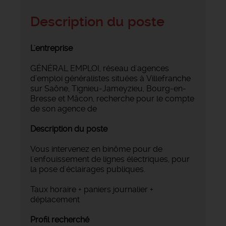
Description du poste
L'entreprise
GÉNÉRAL EMPLOI, réseau d'agences
d’emploi généralistes situées à Villefranche
sur Saône, Tignieu-Jameyzieu, Bourg-en-
Bresse et Mâcon, recherche pour le compte
de son agence de
Description du poste
Vous intervenez en binôme pour de
l'enfouissement de lignes électriques, pour
la pose d'éclairages publiques.
Taux horaire + paniers journalier +
déplacement
Profil recherché