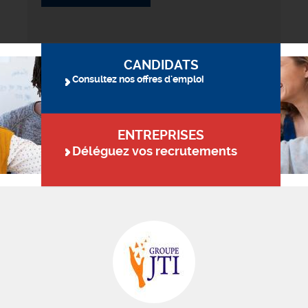
CANDIDATS
Consultez nos offres d'emploi
ENTREPRISES
Déléguez vos recrutements