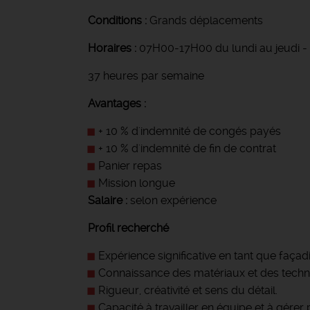
Conditions :
Grands déplacements
Horaires :
07H00-17H00 du lundi au jeudi -
37 heures par semaine
Avantages :
+ 10 % d'indemnité de congés payés
+ 10 % d'indemnité de fin de contrat
Panier repas
Mission longue
Salaire :
selon expérience
Profil recherché
Expérience significative en tant que façad
Connaissance des matériaux et des techn
Rigueur, créativité et sens du détail.
Capacité à travailler en équipe et à gérer