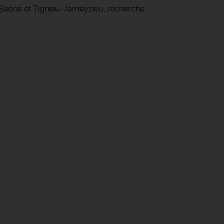
r Saône et Tignieu-Jameyzieu, recherche