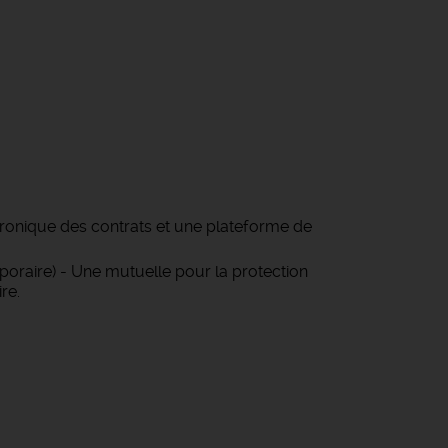
tronique des contrats et une plateforme de
oraire) - Une mutuelle pour la protection
re.