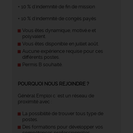
+ 10 % d'indemnité de fin de mission
+ 10 % d'indemnité de congès payés
Vous êtes dynamique, motivé.e et
polyvalent.
Vous êtes disponible en juillet août.
Aucune expérience requise pour ces
différents postes.
Permis B souhaité.
POURQUOI NOUS REJOINDRE ?
Général Emploi c 'est un réseau de
proximité avec :
La possibilité de trouver tous type de
postes.
Des formations pour développer vos
compétences professionnelles.