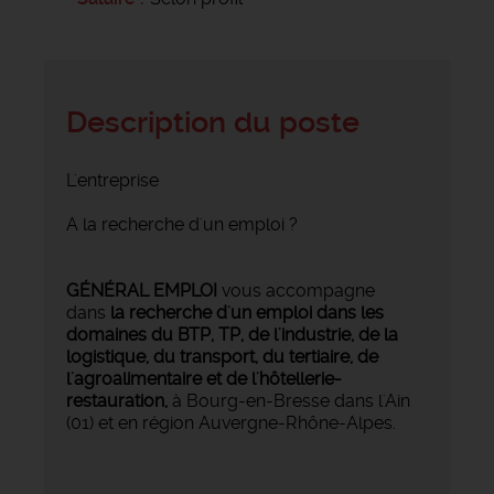
Description du poste
L'entreprise
A la recherche d'un emploi ?
GÉNÉRAL EMPLOI
vous accompagne
dans
la recherche d'un emploi dans les
domaines du BTP, TP, de l'industrie, de la
logistique, du transport, du tertiaire, de
l'agroalimentaire et de l'hôtellerie-
restauration,
à Bourg-en-Bresse dans l'Ain
(01) et en région Auvergne-Rhône-Alpes.