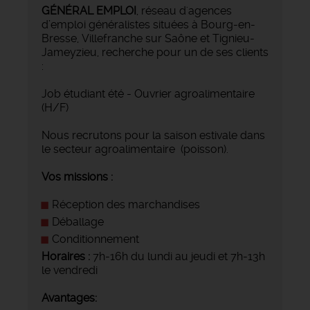
GÉNÉRAL EMPLOI
, réseau d'agences
d’emploi généralistes situées à Bourg-en-
Bresse, Villefranche sur Saône et Tignieu-
Jameyzieu, recherche pour un de ses clients
:
Job étudiant été - Ouvrier agroalimentaire
(H/F)
Nous recrutons pour la saison estivale dans
le secteur agroalimentaire (poisson).
Vos missions :
Réception des marchandises
Déballage
Conditionnement
Horaires :
7h-16h du lundi au jeudi et 7h-13h
le vendredi
Avantages: