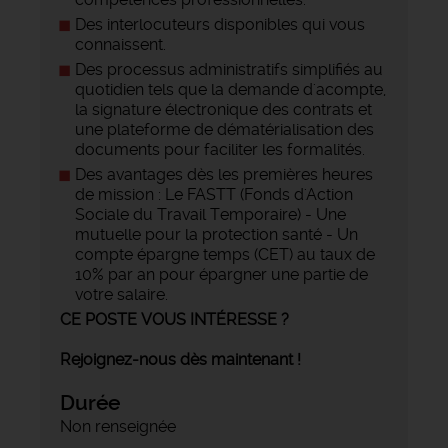
Des interlocuteurs disponibles qui vous
connaissent.
Des processus administratifs simplifiés au
quotidien tels que la demande d'acompte,
la signature électronique des contrats et
une plateforme de dématérialisation des
documents pour faciliter les formalités.
Des avantages dès les premières heures
de mission : Le FASTT (Fonds d'Action
Sociale du Travail Temporaire) - Une
mutuelle pour la protection santé - Un
compte épargne temps (CET) au taux de
10% par an pour épargner une partie de
votre salaire.
CE POSTE VOUS INTÉRESSE ?
Rejoignez-nous dès maintenant !
Durée
Non renseignée