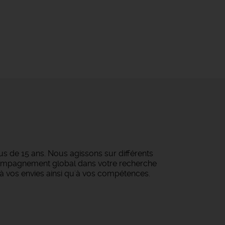
s de 15 ans. Nous agissons sur différents
ccompagnement global dans votre recherche
à vos envies ainsi qu'à vos compétences.