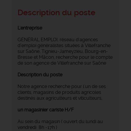
Description du poste
L'entreprise
GÉNÉRAL EMPLOI, réseau d'agences
d’emploi généralistes situées à Villefranche
sur Saône, Tignieu-Jameyzieu, Bourg-en-
Bresse et Mâcon, recherche pour le compte
de son agence de Villefranche sur Saône
Description du poste
Notre agence recherche pour l'un de ses
clients, magasins de produits agricoles
destinés aux agriculteurs et viticulteurs,
un magasinier cariste H/F
Au sein du magasin ( ouvert du lundi au
vendredi 8h -17h )