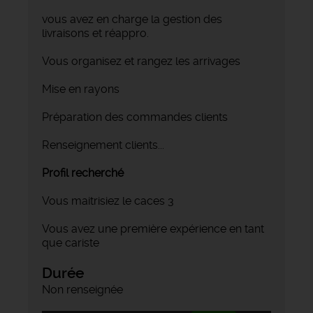
vous avez en charge la gestion des
livraisons et réappro.
Vous organisez et rangez les arrivages
Mise en rayons
Préparation des commandes clients
Renseignement clients...
Profil recherché
Vous maitrisiez le caces 3
Vous avez une première expérience en tant
que cariste
Durée
Non renseignée